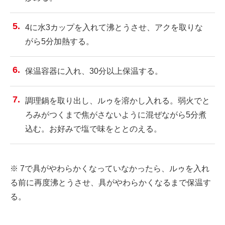
4に水3カップを入れて沸とうさせ、アクを取りな
がら5分加熱する。
保温容器に入れ、30分以上保温する。
調理鍋を取り出し、ルゥを溶かし入れる。弱火でと
ろみがつくまで焦がさないように混ぜながら5分煮
込む。お好みで塩で味をととのえる。
※ 7で具がやわらかくなっていなかったら、ルゥを入れ
る前に再度沸とうさせ、具がやわらかくなるまで保温す
る。