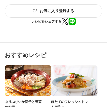
お気に入り登録する
レシピをシェアする
おすすめレシピ
ぷりぷりいか団子と野菜
ほたてのフレッシュトマ
のお鍋
ト煮込み