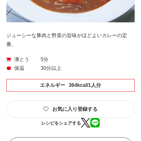
ジューシーな豚肉と野菜の旨味がほどよいカレーの定
番。
沸とう
5分
保温
30分以上
エネルギー
364kcal/1人分
お気に入り登録する
レシピをシェアする