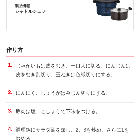
製品情報
シャトルシェフ
作り方
じゃがいもは皮をむき、一口大に切る。にんじんは
皮をむき乱切り、玉ねぎは色紙切りにする。
にんにく、しょうがはみじん切りにする。
豚肉は塩、こしょうで下味をつける。
調理鍋にサラダ油を熱し、2、3を炒め、さらに1を
炒める。