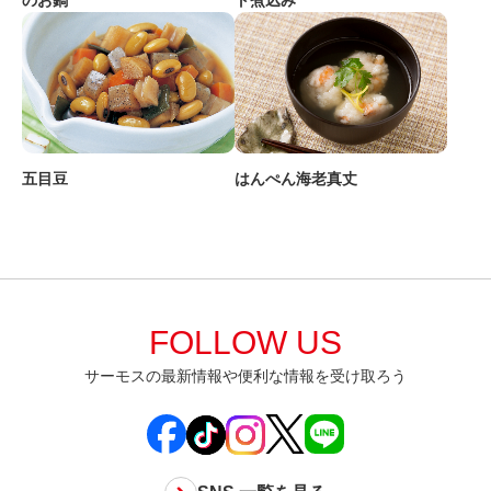
五目豆
はんぺん海老真丈
FOLLOW US
サーモスの最新情報や便利な情報を受け取ろう