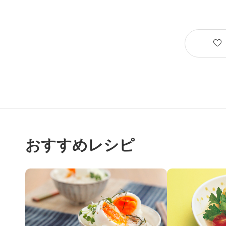
おすすめレシピ