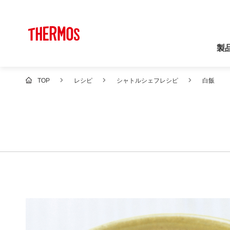
製
TOP
レシピ
シャトルシェフレシピ
白飯