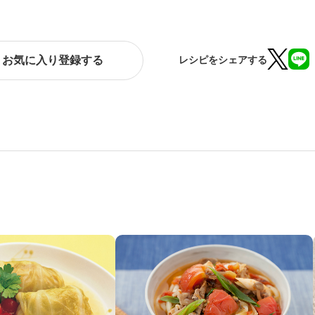
お気に入り登録する
レシピをシェアする