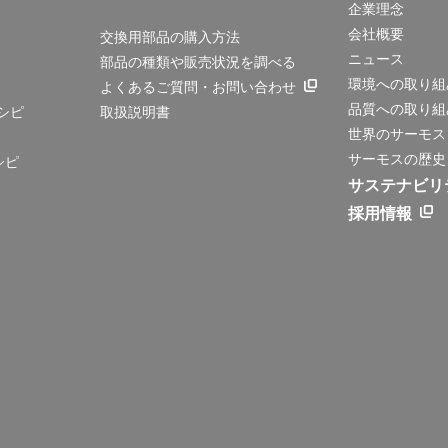
企業理念
会社概要
交換用部品の購入方法
ニュース
部品の種類や販売状況を調べる
環境への取り組
よくあるご質問・お問い合わせ
品質への取り組
シピ
取扱説明書
世界のサーモス
サーモスの歴史
シピ
サステナビリ
採用情報