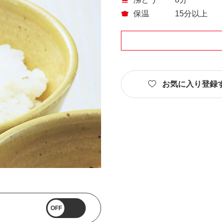
保温
15分以上
お気に入り登録
OFF