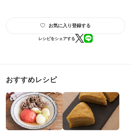
お気に入り登録する
レシピをシェアする
おすすめレシピ