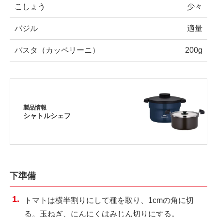
こしょう
少々
バジル
適量
パスタ（カッペリーニ）
200g
製品情報
シャトルシェフ
下準備
トマトは横半割りにして種を取り、1cmの角に切
る。玉ねぎ、にんにくはみじん切りにする。