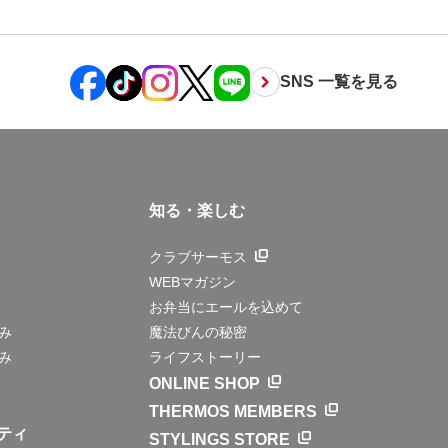
SNS 一覧を見る
知る・楽しむ
クラブサーモス
WEBマガジン
お弁当にエールを込めて
み
魔法びんの秘密
み
ライフストーリー
ONLINE SHOP
THERMOS MEMBERS
ティ
STYLINGS STORE