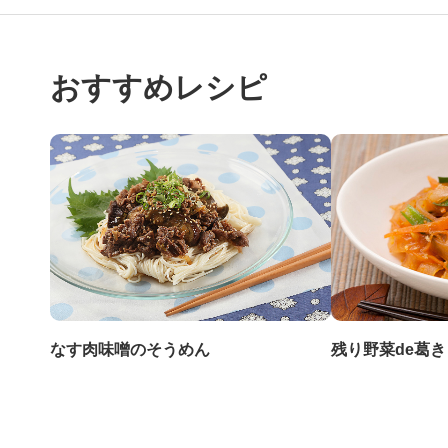
おすすめレシピ
なす肉味噌のそうめん
残り野菜de葛