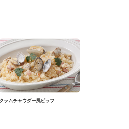
クラムチャウダー風ピラフ