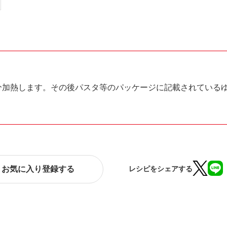
分加熱します。その後パスタ等のパッケージに記載されている
お気に入り登録する
レシピをシェアする