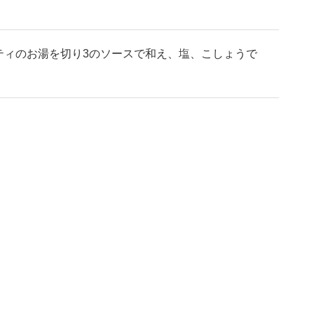
ティのお湯を切り3のソースで和え、塩、こしょうで