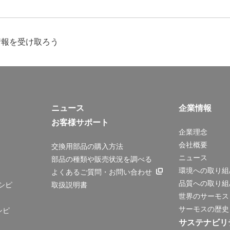
情報を受け取ろう
ニュース
企業情報
お客様サポート
企業理念
会社概要
交換用部品の購入方法
ニュース
部品の種類や販売状況を調べる
環境への取り組
よくあるご質問・お問い合わせ
品質への取り組
シピ
取扱説明書
世界のサーモス
サーモスの歴史
シピ
サステナビリ