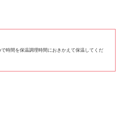
ゆで時間を保温調理時間におきかえて保温してくだ