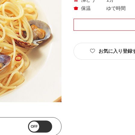
保温
ゆで時間
お気に入り登録
OFF