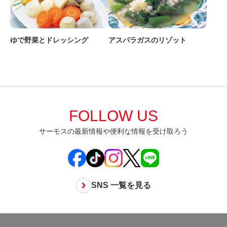
ゆで野菜とドレッシング
アスパラガスのリゾット
FOLLOW US
サーモスの最新情報や便利な情報を受け取ろう
SNS 一覧を見る