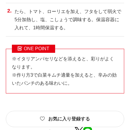
たら、トマト、ローリエを加え、フタをして弱火で
5分加熱し、塩、こしょうで調味する。保温容器に
入れて、1時間保温する。
ONE POINT
※イタリアンパセリなどを添えると、彩りがよく
なります。
※作り方3で白菜キムチ適量を加えると、辛みの効
いたパンチのある味わいに。
お気に入り登録する