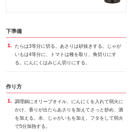
下準備
たらは3等分に切る。あさりは砂抜きする。じゃが
いもは4等分に、トマトは種を取り、角切りにす
る。にんにくはみじん切りにする。
作り方
調理鍋にオリーブオイル、にんにくを入れて弱火に
かけ、香りが出たらあさりを加えてさっと炒め、酒
を加える。水、じゃがいもを加え、フタをして弱火
で5分加熱する。