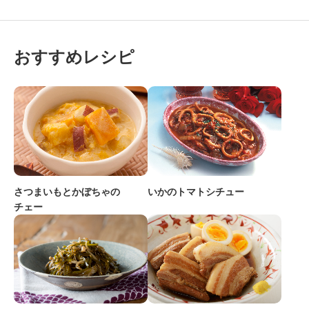
おすすめレシピ
さつまいもとかぼちゃの
いかのトマトシチュー
チェー