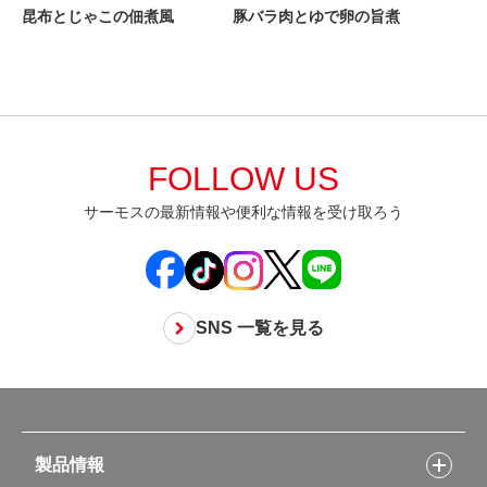
昆布とじゃこの佃煮風
豚バラ肉とゆで卵の旨煮
FOLLOW US
サーモスの最新情報や便利な情報を受け取ろう
SNS 一覧を見る
製品情報