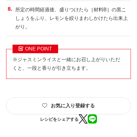
所定の時間経過後、盛りつけたら［材料B］の黒こ
しょうをふり、レモンを絞りまわしかけたら出来上
がり。
ONE POINT
※ジャスミンライスと一緒にお召し上がりいただ
くと、一段と香りが引き立ちます。
お気に入り登録する
レシピをシェアする