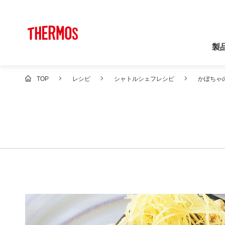
製
TOP
レシピ
シャトルシェフレシピ
かぼちゃ