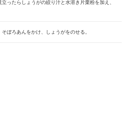
煮立ったらしょうがの絞り汁と水溶き片栗粉を加え、
、そぼろあんをかけ、しょうがをのせる。