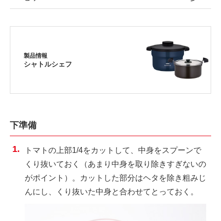
製品情報
シャトルシェフ
下準備
トマトの上部1/4をカットして、中身をスプーンで
くり抜いておく（あまり中身を取り除きすぎないの
がポイント）。カットした部分はヘタを除き粗みじ
んにし、くり抜いた中身と合わせてとっておく。