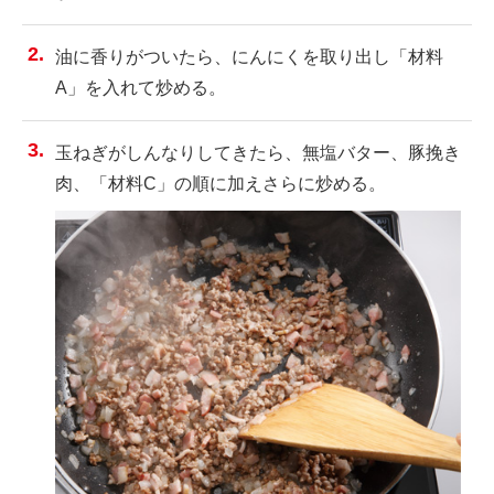
油に香りがついたら、にんにくを取り出し「材料
A」を入れて炒める。
玉ねぎがしんなりしてきたら、無塩バター、豚挽き
肉、「材料C」の順に加えさらに炒める。