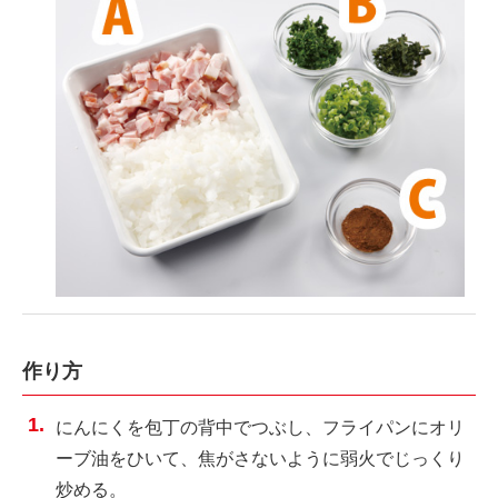
作り方
にんにくを包丁の背中でつぶし、フライパンにオリ
ーブ油をひいて、焦がさないように弱火でじっくり
炒める。