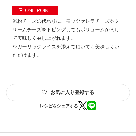
ONE POINT
※粉チーズの代わりに、モッツァレラチーズやク
リームチーズをトピングしてもボリュームがまし
て美味しく召し上がれます。
※ガーリックライスを添えて頂いても美味しくい
ただけます。
お気に入り登録する
レシピをシェアする