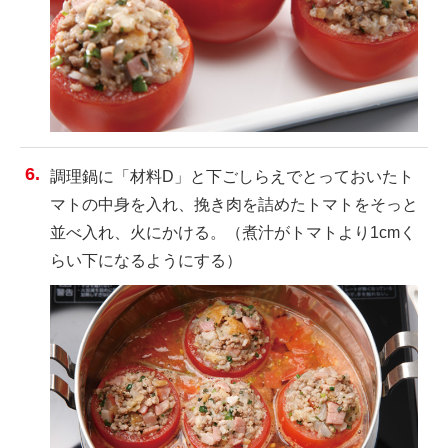
調理鍋に「材料D」と下ごしらえでとっておいたト
マトの中身を入れ、挽き肉を詰めたトマトをそっと
並べ入れ、火にかける。（煮汁がトマトより1cmく
らい下になるようにする）