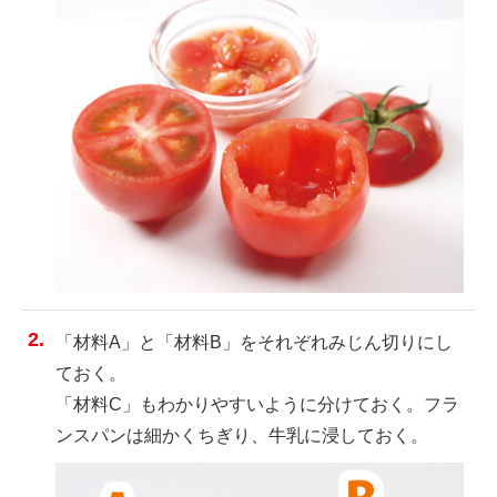
「材料A」と「材料B」をそれぞれみじん切りにし
ておく。
「材料C」もわかりやすいように分けておく。フラ
ンスパンは細かくちぎり、牛乳に浸しておく。