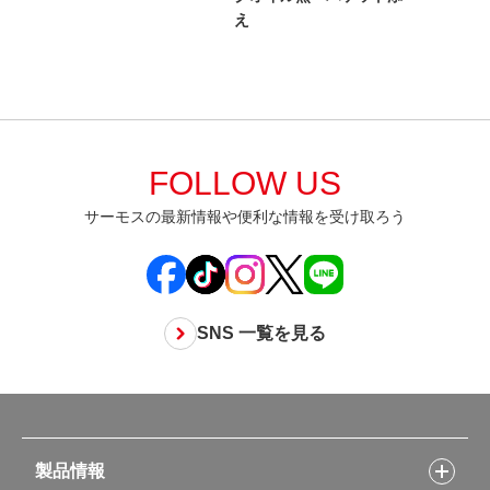
え
FOLLOW US
サーモスの最新情報や便利な情報を受け取ろう
SNS 一覧を見る
製品情報