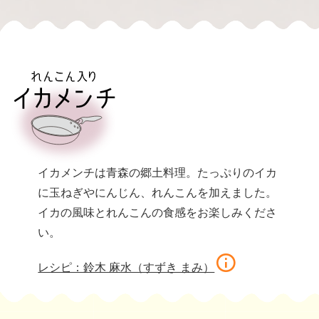
イカメンチは青森の郷土料理。たっぷりのイカ
に玉ねぎやにんじん、れんこんを加えました。
イカの風味とれんこんの食感をお楽しみくださ
い。
レシピ：鈴木 麻水（すずき まみ）