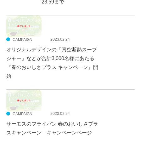
23:59まで
2023.02.24
CAMPAIGN
オリジナルデザインの「真空断熱スープ
ジャー」などが合計3,000名様にあたる
『春のおいしさプラス キャンペーン』開
始
2023.02.24
CAMPAIGN
サーモスのフライパン 春のおいしさプラ
スキャンペーン キャンペーンページ