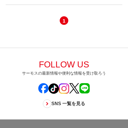
1
FOLLOW US
サーモスの最新情報や便利な情報を受け取ろう
SNS 一覧を見る