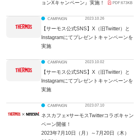
ョンXキャンペーン』実施！
PDF:
673KB
2023.10.26
CAMPAIGN
【サーモス公式SNS】X（旧Twitter）と
Instagramにてプレゼントキャンペーンを
実施
2023.10.02
CAMPAIGN
【サーモス公式SNS】X（旧Twitter）と
Instagramにてプレゼントキャンペーンを
実施
2023.07.10
CAMPAIGN
ネスカフェ×サーモスTwitterコラボキャン
ペーン開催！
2023年7月10日（月）～7月20日（木）