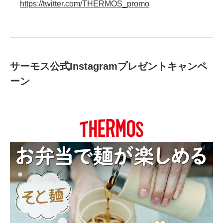
https://twitter.com/THERMOS_promo
サーモス公式Instagramプレゼントキャンペ
ーン