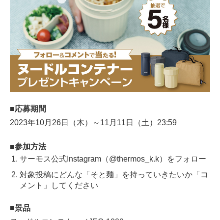
■応募期間
2023年10月26日（木）～11月11日（土）23:59
■参加方法
サーモス公式Instagram（@thermos_k.k）をフォロー
対象投稿にどんな「そと麺」を持っていきたいか「コ
メント」してください
■景品