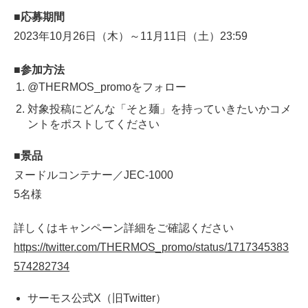
■応募期間
2023年10月26日（木）～11月11日（土）23:59
■参加方法
@THERMOS_promoをフォロー
対象投稿にどんな「そと麺」を持っていきたいかコメ
ントをポストしてください
■景品
ヌードルコンテナー／JEC-1000
5名様
詳しくはキャンペーン詳細をご確認ください
https://twitter.com/THERMOS_promo/status/1717345383
574282734
サーモス公式X（旧Twitter）