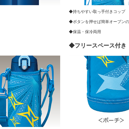
◆持ちやすい取っ手付きコップ
◆ボタンを押せば簡単オープン
◆保温・保冷両用
◆フリースペース付き