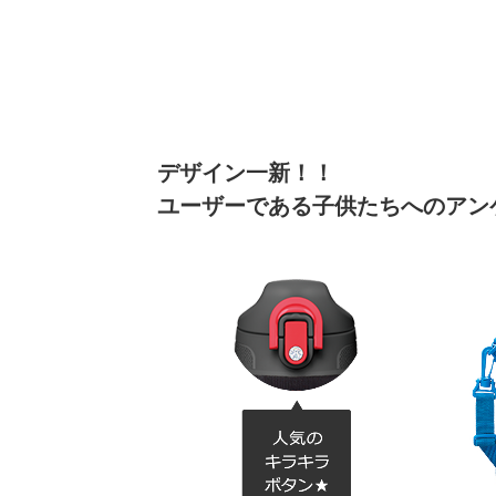
デザイン一新！！
ユーザーである子供たちへのアン