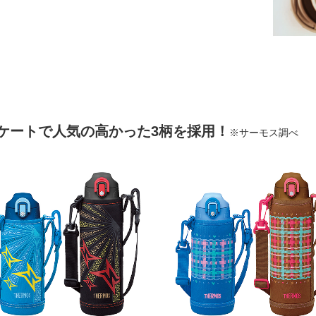
ケートで人気の高かった3柄を採用！
※サーモス調べ