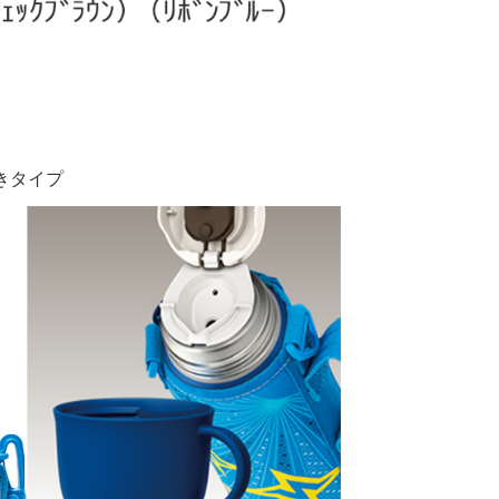
付きタイプ