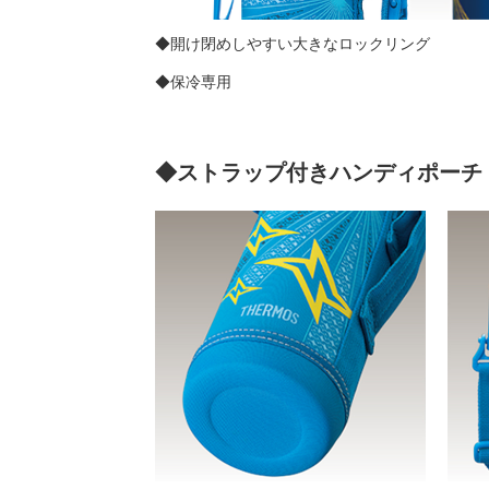
◆開け閉めしやすい大きなロックリング
◆保冷専用
◆ストラップ付きハンディポーチ