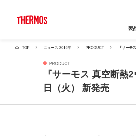
製
TOP
ニュース 2016年
PRODUCT
『サーモス 
PRODUCT
『サーモス 真空断熱2ウェ
日（火） 新発売