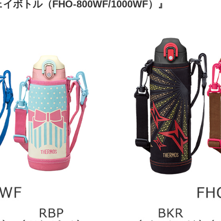
ボトル（FHO-800WF/1000WF）』