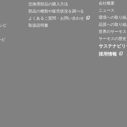
会社概要
交換用部品の購入方法
ニュース
部品の種類や販売状況を調べる
環境への取り組
よくあるご質問・お問い合わせ
品質への取り組
シピ
取扱説明書
世界のサーモス
サーモスの歴史
シピ
サステナビリ
採用情報