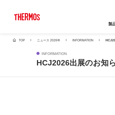
製
TOP
ニュース 2026年
INFORMATION
HCJ2
INFORMATION
HCJ2026出展のお知らせ