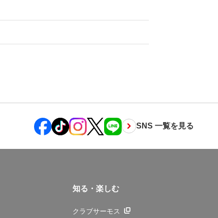
SNS 一覧を見る
知る・楽しむ
クラブサーモス