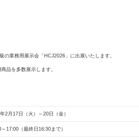
の業務用展示会「HCJ2026」に出展いたします。
務用商品を多数展示します。
26年2月17日（火）～20日（金）
00～17:00（最終日16:30まで）