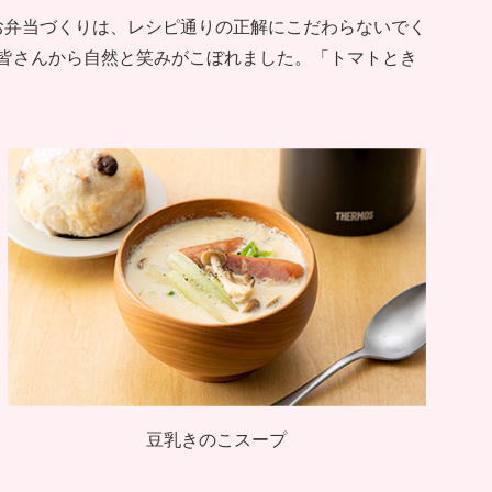
お弁当づくりは、レシピ通りの正解にこだわらないでく
皆さんから自然と笑みがこぼれました。「トマトとき
豆乳きのこスープ