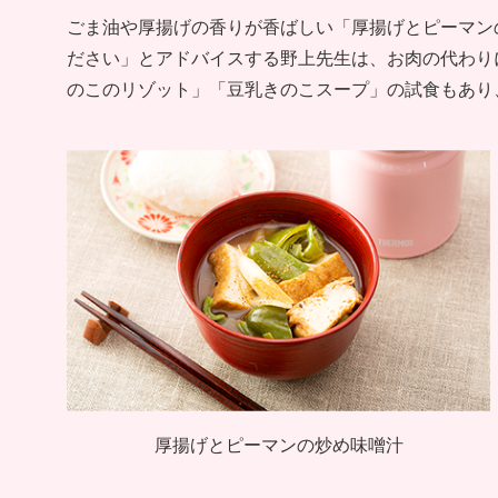
ごま油や厚揚げの香りが香ばしい「厚揚げとピーマン
ださい」とアドバイスする野上先生は、お肉の代わり
のこのリゾット」「豆乳きのこスープ」の試食もあり
厚揚げとピーマンの炒め味噌汁