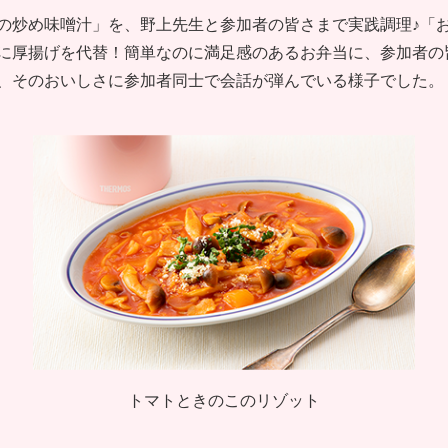
の炒め味噌汁」を、野上先生と参加者の皆さまで実践調理♪「
に厚揚げを代替！簡単なのに満足感のあるお弁当に、参加者の
、そのおいしさに参加者同士で会話が弾んでいる様子でした。
トマトときのこのリゾット