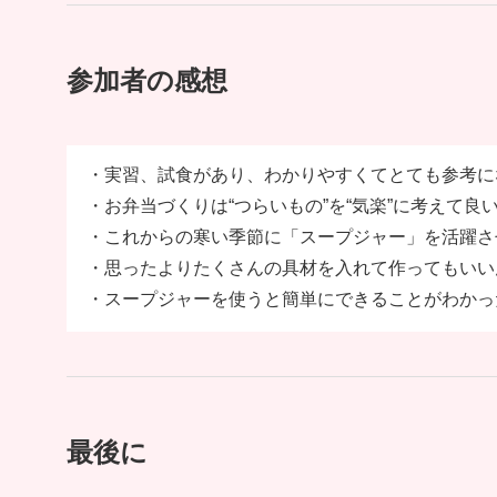
参加者の感想
・実習、試食があり、わかりやすくてとても参考に
・お弁当づくりは“つらいもの”を“気楽”に考えて
・これからの寒い季節に「スープジャー」を活躍さ
・思ったよりたくさんの具材を入れて作ってもいい
・スープジャーを使うと簡単にできることがわかっ
最後に