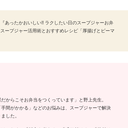
あったかおいしい!! ラクしたい日のスープジャーお弁
に、スープジャー活用術とおすすめレシピ「厚揚げとピーマ
屋だからこそお弁当をつくっています」と野上先生。
「手間がかかる」などのお悩みは、スープジャーで解決
きました。