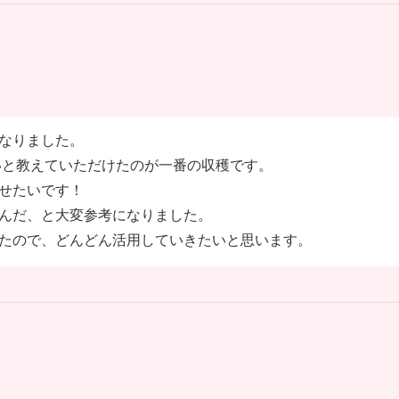
なりました。
良いと教えていただけたのが一番の収穫です。
せたいです！
んだ、と大変参考になりました。
たので、どんどん活用していきたいと思います。