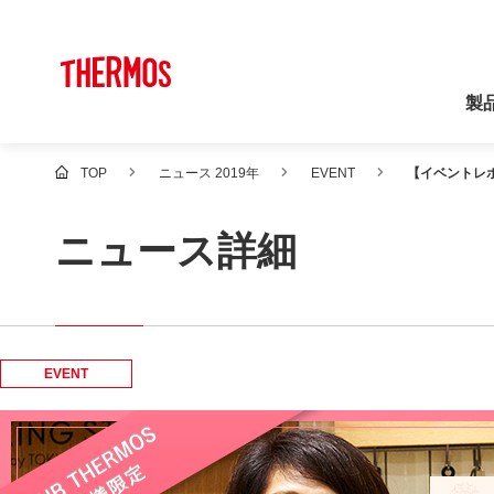
製
TOP
ニュース 2019年
EVENT
【イベントレ
ニュース詳細
EVENT