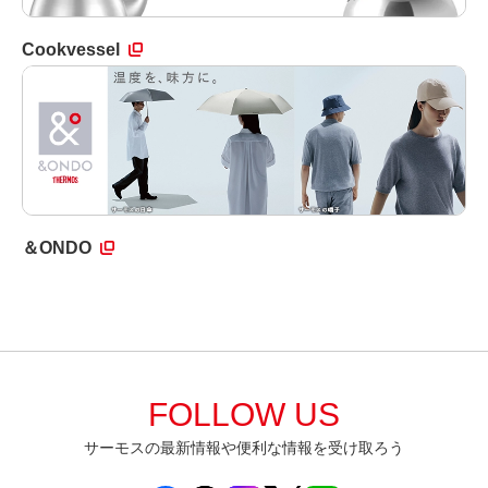
Cookvessel
＆ONDO
FOLLOW US
サーモスの最新情報や便利な情報を受け取ろう