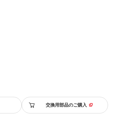
交換用部品のご購入