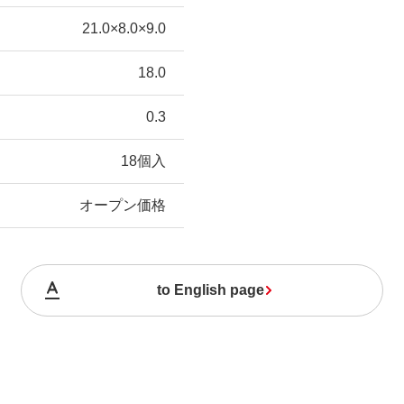
21.0×8.0×9.0
18.0
0.3
18個入
オープン価格
to English page