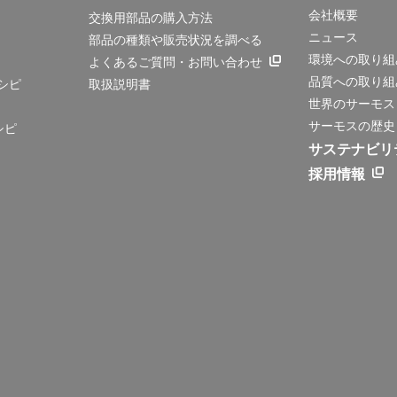
会社概要
交換用部品の購入方法
ニュース
部品の種類や販売状況を調べる
環境への取り組
よくあるご質問・お問い合わせ
品質への取り組
シピ
取扱説明書
世界のサーモス
サーモスの歴史
シピ
サステナビリ
採用情報