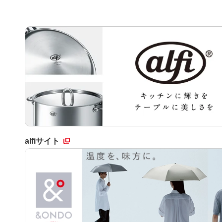
alfiサイト