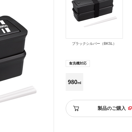
ブラックシルバー（BKSL）
食洗機対応
製品のご購入