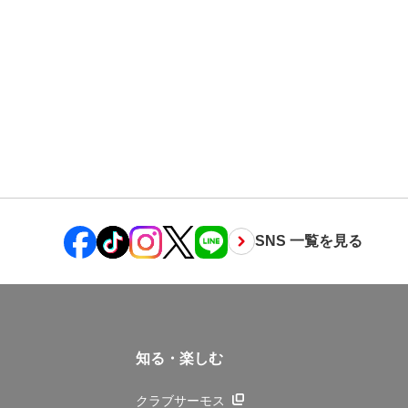
SNS 一覧を見る
知る・楽しむ
クラブサーモス