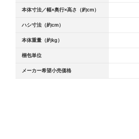
本体寸法／幅×奥行×高さ（約cm）
ハシ寸法（約cm）
本体重量（約kg）
梱包単位
メーカー希望小売価格