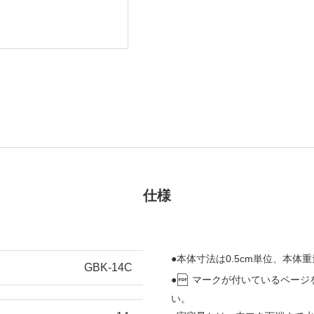
仕様
●本体寸法は0.5cm単位、本体重
GBK-14C
●
マークが付いているページ
い。