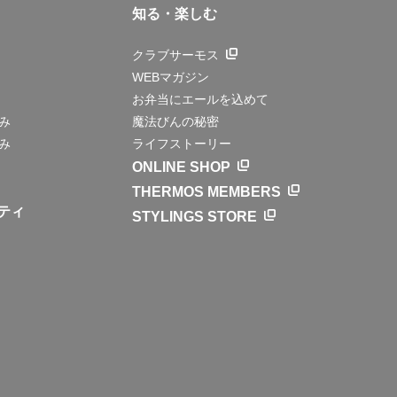
知る・楽しむ
クラブサーモス
WEBマガジン
お弁当にエールを込めて
み
魔法びんの秘密
み
ライフストーリー
ONLINE SHOP
THERMOS MEMBERS
ティ
STYLINGS STORE