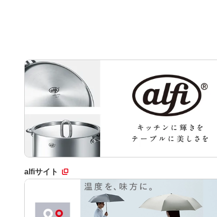
alfiサイト