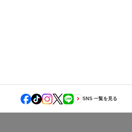
SNS 一覧を見る