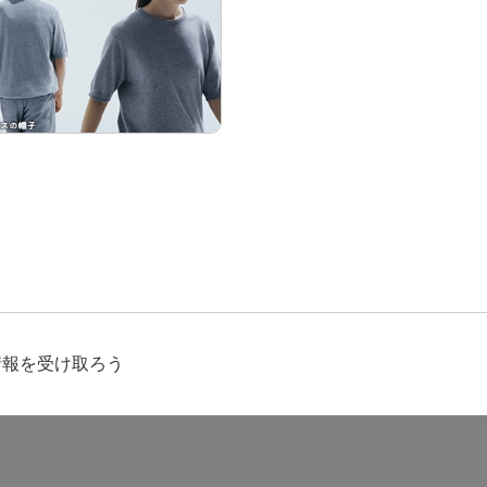
情報を受け取ろう