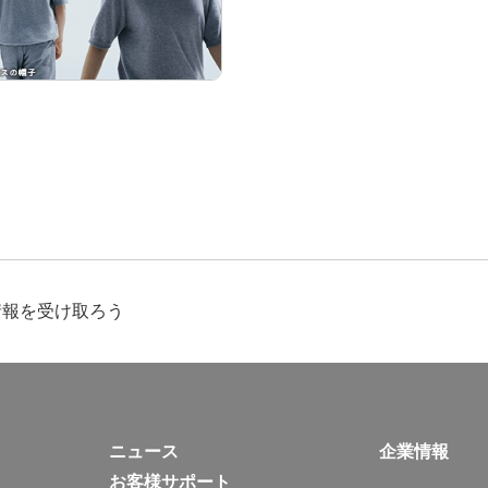
情報を受け取ろう
ニュース
企業情報
お客様サポート