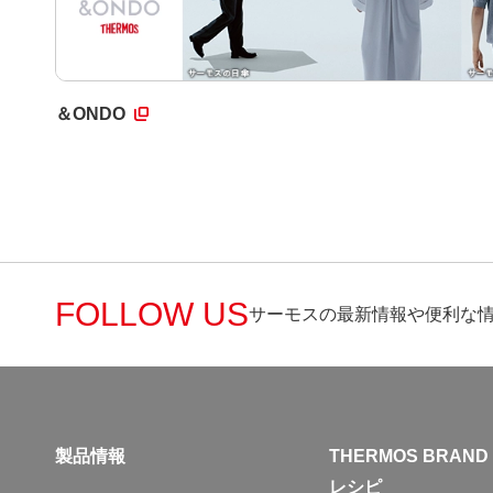
＆ONDO
FOLLOW US
サーモスの最新情報や便利な
製品情報
THERMOS BRAND
レシピ