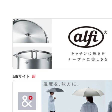
alfiサイト