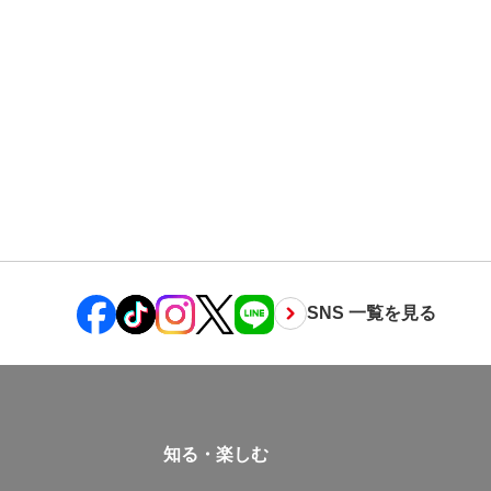
SNS 一覧を見る
知る・楽しむ