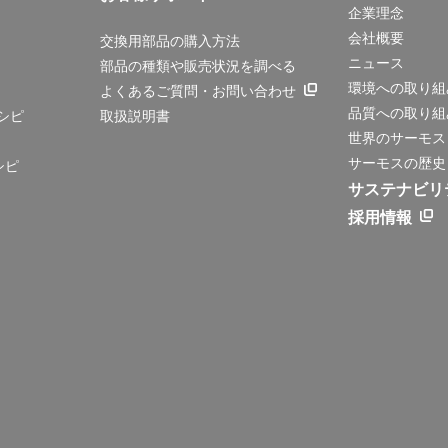
企業理念
会社概要
交換用部品の購入方法
ニュース
部品の種類や販売状況を調べる
環境への取り組
よくあるご質問・お問い合わせ
品質への取り組
シピ
取扱説明書
世界のサーモス
サーモスの歴史
シピ
サステナビリ
採用情報