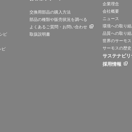
企業理念
会社概要
交換用部品の購入方法
ニュース
部品の種類や販売状況を調べる
環境への取り組
よくあるご質問・お問い合わせ
品質への取り組
シピ
取扱説明書
世界のサーモス
サーモスの歴史
シピ
サステナビリ
採用情報