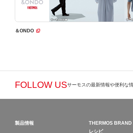
＆ONDO
FOLLOW US
サーモスの最新情報や便利な
製品情報
THERMOS BRAND
レシピ