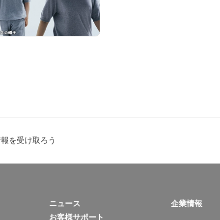
情報を受け取ろう
ニュース
企業情報
お客様サポート