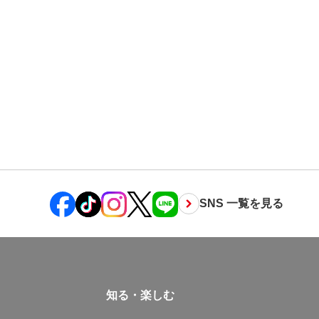
SNS 一覧を見る
知る・楽しむ