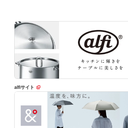
alfiサイト