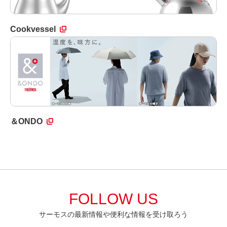
Cookvessel
＆ONDO
FOLLOW US
サーモスの最新情報や便利な情報を受け取ろう