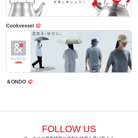
Cookvessel
＆ONDO
FOLLOW US