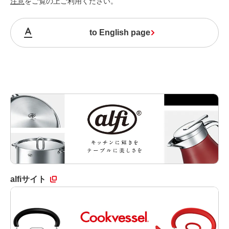
注意
をご覧の上ご利用ください。
to English page
alfiサイト