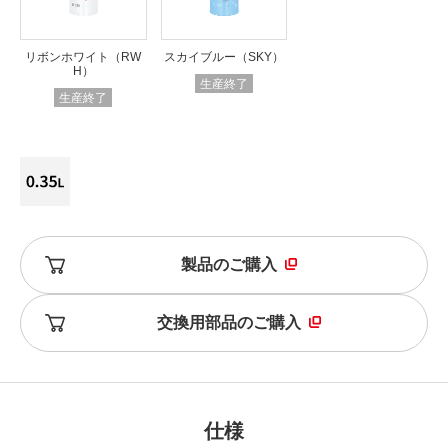
リボンホワイト（RW
スカイブルー（SKY）
H）
生産終了
生産終了
製品のご購入
交換用部品のご購入
仕様