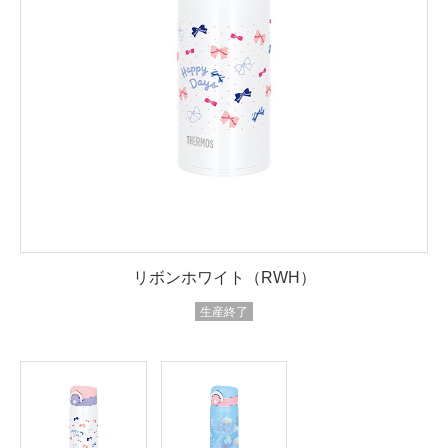
リボンホワイト（RWH）
生産終了