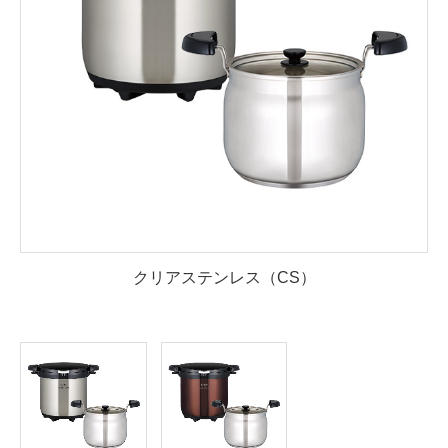
クリアステンレス（CS）