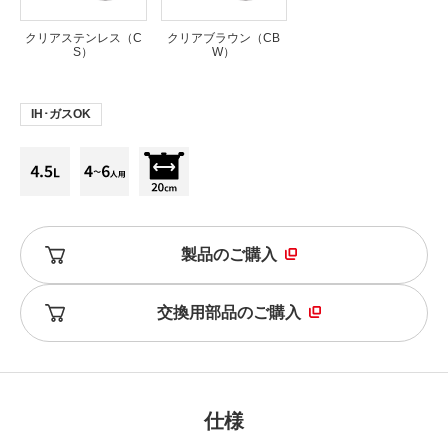
クリアステンレス（C
クリアブラウン（CB
S）
W）
IH･ガスOK
製品のご購入
交換用部品のご購入
仕様