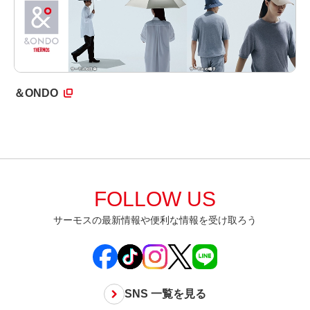
＆ONDO
FOLLOW US
サーモスの最新情報や便利な情報を受け取ろう
SNS 一覧を見る