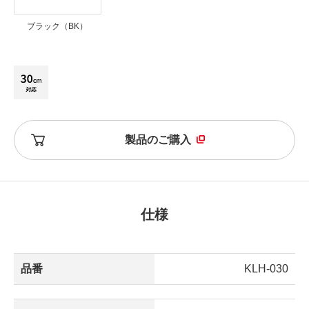
ブラック（BK）
製品のご購入
仕様
品番
KLH-030