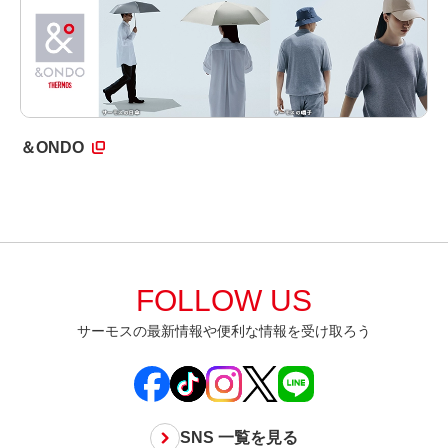
＆ONDO
FOLLOW US
サーモスの最新情報や便利な情報を受け取ろう
SNS 一覧を見る