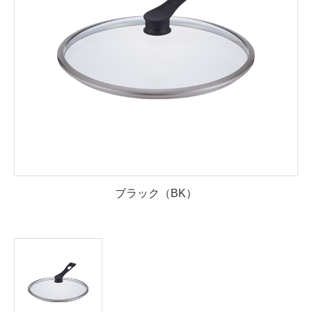
ブラック（BK）