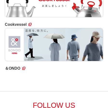
Cookvessel
＆ONDO
FOLLOW US