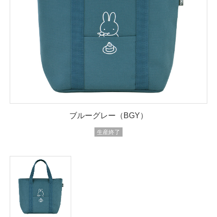
ブルーグレー（BGY）
生産終了