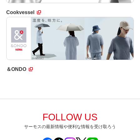
Cookvessel
＆ONDO
FOLLOW US
サーモスの最新情報や便利な情報を受け取ろう