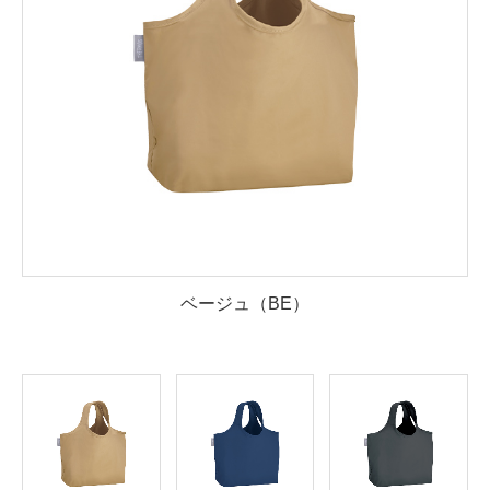
ベージュ（BE）