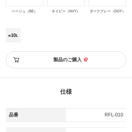
ベージュ（BE）
ネイビー（NVY）
ダークグレー（DGY）
製品のご購入
仕様
品番
RFL-010