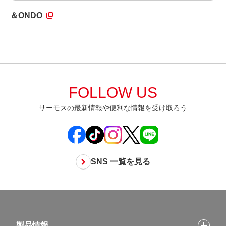
＆ONDO
FOLLOW US
サーモスの最新情報や便利な情報を受け取ろう
SNS 一覧を見る
製品情報