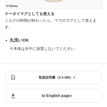
ケータイマグとしても使える
ミルクの時期が終わったら、ママのマグとして使えま
す。
丸洗いOK
※本体は水中に放置しないでください
取扱説明書
（
2.4 MB
）
to English page