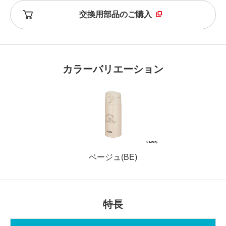
交換用部品のご購入
カラーバリエーション
ベージュ(BE)
特長