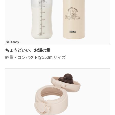
ちょうどいい、お湯の量
軽量・コンパクトな350mlサイズ