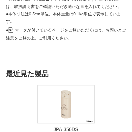
は、取扱説明書をご確認いただき適正な量を入れてください。
●本体寸法は0.5cm単位、本体重量は0.1kg単位で表示していま
す。
●
マークが付いているページをご覧いただくには、
お願いとご
注意
をご覧の上、ご利用ください。
最近見た製品
JPA-350DS