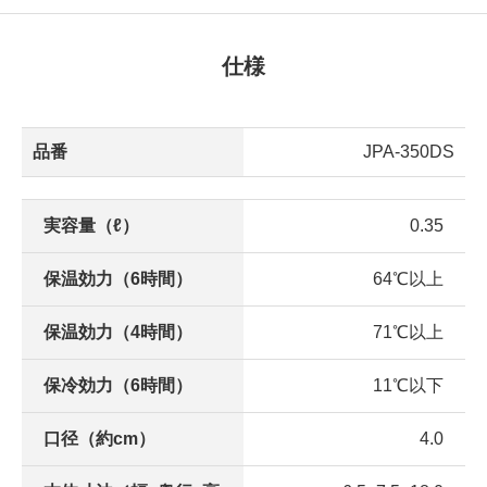
仕様
品番
JPA-350DS
実容量（ℓ）
0.35
保温効力（6時間）
64℃以上
保温効力（4時間）
71℃以上
保冷効力（6時間）
11℃以下
口径（約cm）
4.0