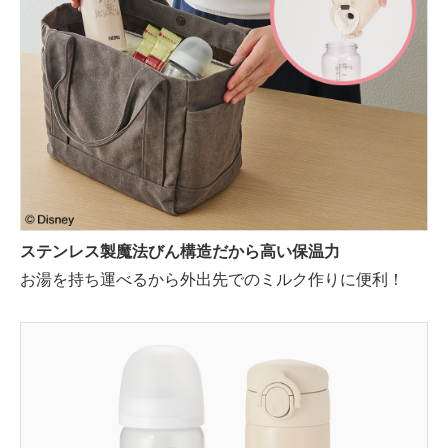
ステンレス製魔法びん構造だから高い保温力
お湯を持ち運べるから外出先でのミルク作りに便利！