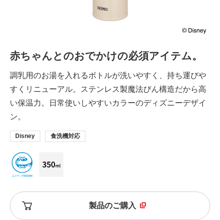
赤ちゃんとのおでかけの必須アイテム。
調乳用のお湯を入れるボトルが洗いやすく、持ち運びや
すくリニューアル。ステンレス製魔法びん構造だから高
い保温力。日常使いしやすいカラーのディズニーデザイ
ン。
Disney
食洗機対応
製品のご購入