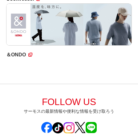
＆ONDO
FOLLOW US
サーモスの最新情報や便利な情報を受け取ろう