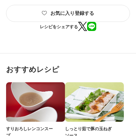
お気に入り登録する
レシピをシェアする
おすすめレシピ
すりおろしレンコンスー
しっとり茹で豚の玉ねぎ
プ
ソース