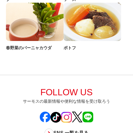
春野菜のバーニャカウダ
ポトフ
FOLLOW US
サーモスの最新情報や便利な情報を受け取ろう
SNS 一覧を見る