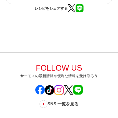
レシピをシェアする
FOLLOW US
サーモスの最新情報や便利な情報を受け取ろう
SNS 一覧を見る