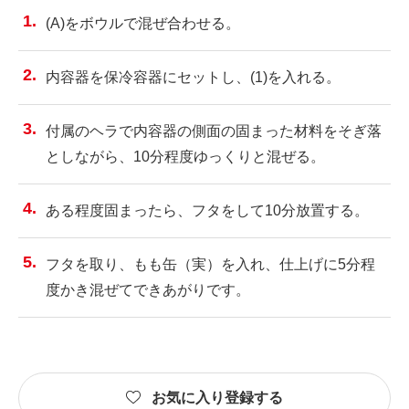
(A)をボウルで混ぜ合わせる。
内容器を保冷容器にセットし、(1)を入れる。
付属のヘラで内容器の側面の固まった材料をそぎ落
としながら、10分程度ゆっくりと混ぜる。
ある程度固まったら、フタをして10分放置する。
フタを取り、もも缶（実）を入れ、仕上げに5分程
度かき混ぜてできあがりです。
お気に入り登録する