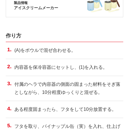
製品情報
アイスクリームメーカー
作り方
(A)をボウルで混ぜ合わせる。
内容器を保冷容器にセットし、(1)を入れる。
付属のヘラで内容器の側面の固まった材料をそぎ落
としながら、10分程度ゆっくりと混ぜる。
ある程度固まったら、フタをして10分放置する。
フタを取り、パイナップル缶（実）を入れ、仕上げ