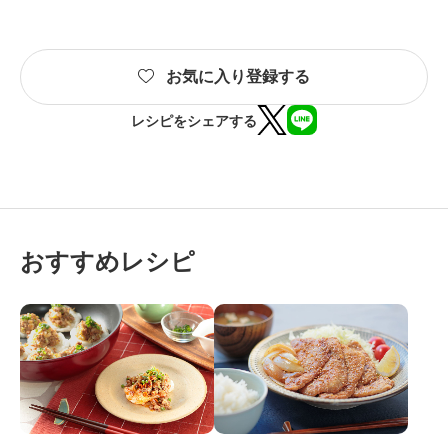
お気に入り登録する
レシピをシェアする
おすすめレシピ