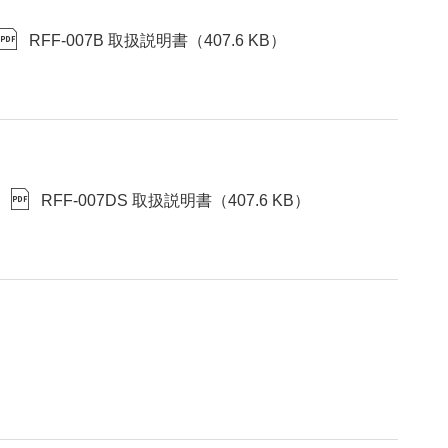
RFF-007B 取扱説明書
（
407.6 KB
）
RFF-007DS 取扱説明書
（
407.6 KB
）