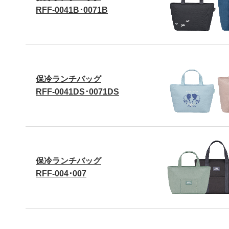
RFF-0041B･0071B
保冷ランチバッグ
RFF-0041DS･0071DS
保冷ランチバッグ
RFF-004･007