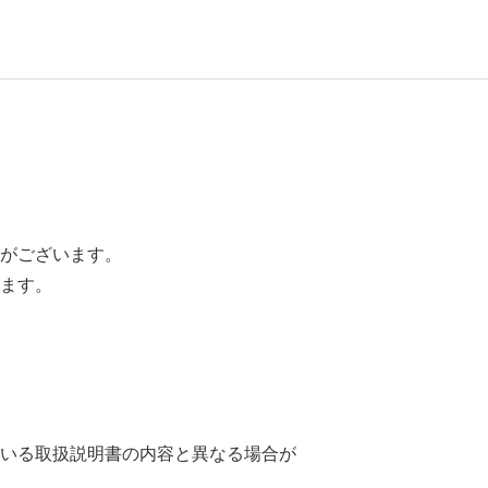
がございます。
ます。
いる取扱説明書の内容と異なる場合が