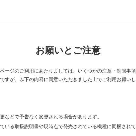
お願いとご注意
ページのご利用にあたりましては、いくつかの注意・制限事項
ですが、以下の内容に同意いただきました上でご利用お願いし
更などで予告なく変更される場合があります。
ている取扱説明書や現時点で発売されている機種に同梱されて