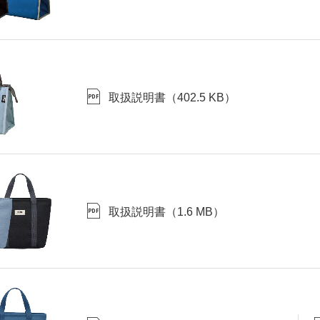
取扱説明書
（
402.5 KB
）
取扱説明書
（
1.6 MB
）