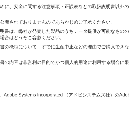
めに、安全に関する注意事項・正誤表などの取扱説明書以外の
公開されておりませんのであらかじめご了承ください。
明書は、弊社が発売した製品のうちデータ提供が可能なものの
場合はどうぞご容赦ください。
書の機種について、すでに生産中止などの理由でご購入できな
書の内容は非営利の目的でかつ個人的用途に利用する場合に限
、
Adobe Systems Incorporated （アドビシステムズ社）のAdobe