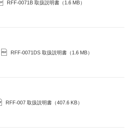
RFF-0071B 取扱説明書
（
1.6 MB
）
RFF-0071DS 取扱説明書
（
1.6 MB
）
RFF-007 取扱説明書
（
407.6 KB
）