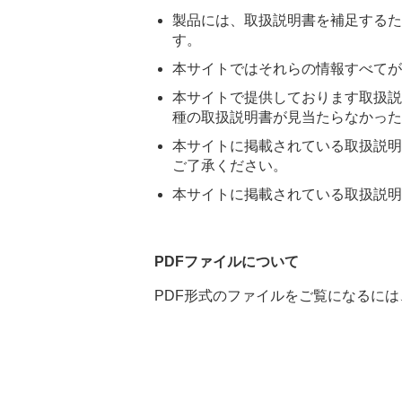
製品には、取扱説明書を補足するた
す。
本サイトではそれらの情報すべてが
本サイトで提供しております取扱説
種の取扱説明書が見当たらなかった
本サイトに掲載されている取扱説明
ご了承ください。
本サイトに掲載されている取扱説明
PDFファイルについて
PDF形式のファイルをご覧になるには