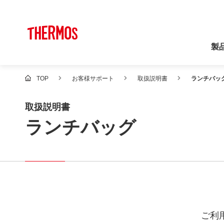
製
TOP
お客様サポート
取扱説明書
ランチバッ
取扱説明書
ランチバッグ
ご利