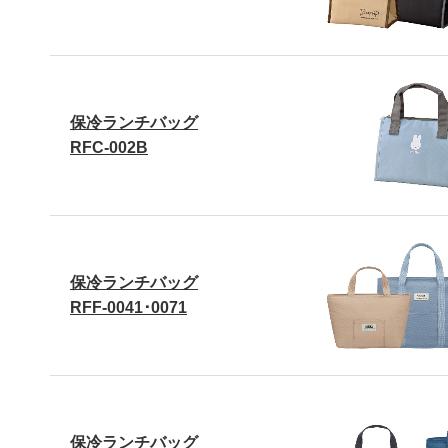
保冷ランチバッグ
RFC-002B
保冷ランチバッグ
RFF-0041･0071
保冷ランチバッグ