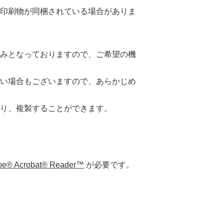
印刷物が同梱されている場合がありま
みとなっておりますので、ご希望の機
い場合もございますので、あらかじめ
り、複製することができます。
® Acrobat® Reader™
が必要です。