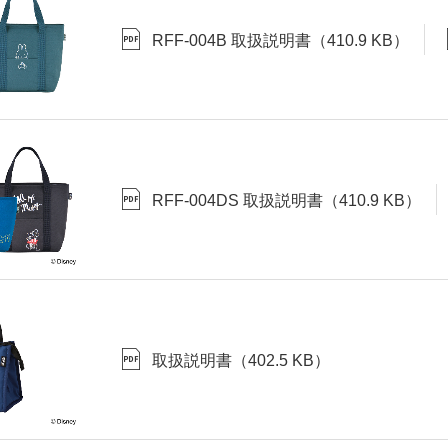
RFF-004B 取扱説明書
（
410.9 KB
）
RFF-004DS 取扱説明書
（
410.9 KB
）
取扱説明書
（
402.5 KB
）