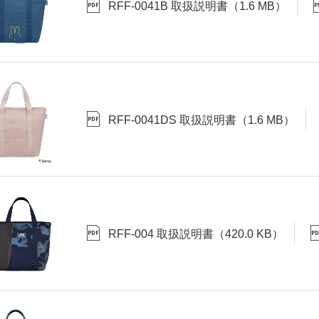
RFF-0041B 取扱説明書
（
1.6 MB
）
RFF-0041DS 取扱説明書
（
1.6 MB
）
RFF-004 取扱説明書
（
420.0 KB
）