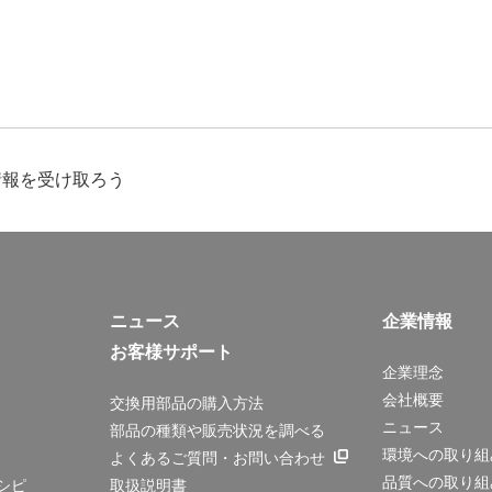
情報を受け取ろう
ニュース
企業情報
お客様サポート
企業理念
会社概要
交換用部品の購入方法
ニュース
部品の種類や販売状況を調べる
環境への取り組
よくあるご質問・お問い合わせ
品質への取り組
シピ
取扱説明書