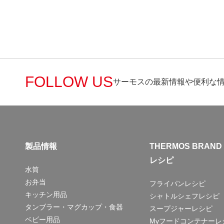
FOLLOW US
サーモスの最新情報や便利な
製品情報
THERMOS BRAND
レシピ
水筒
お弁当
フライパンレシピ
キッチン用品
シャトルシェフレシピ
タンブラー・マグカップ・食器
スープジャーレシピ
ベビー用品
Myフードコンテナーレ