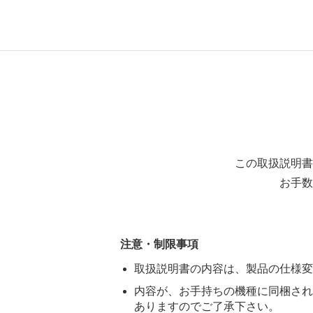
この取扱説明書
お手数
注意・制限事項
取扱説明書の内容は、製品の仕様変
内容が、お手持ちの機種に同梱され
ありますのでご了承下さい。