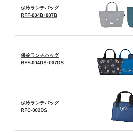
保冷ランチバッグ
RFF-004B･007B
保冷ランチバッグ
RFF-004DS･007DS
保冷ランチバッグ
RFC-002DS