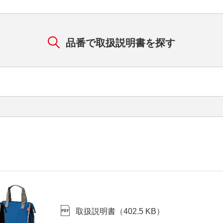
品番で取扱説明書を探す
取扱説明書
（
402.5 KB
）