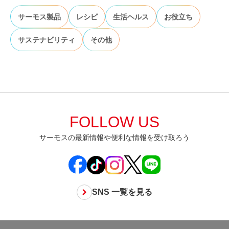
サーモス製品
レシピ
生活ヘルス
お役立ち
サステナビリティ
その他
FOLLOW US
サーモスの最新情報や便利な情報を受け取ろう
SNS 一覧を見る