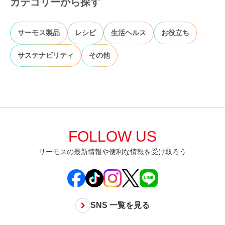
カテゴリーから探す
サーモス製品
レシピ
生活ヘルス
お役立ち
サステナビリティ
その他
FOLLOW US
サーモスの最新情報や便利な情報を受け取ろう
SNS 一覧を見る