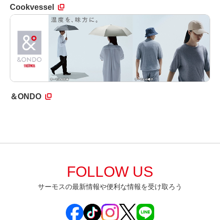
Cookvessel
＆ONDO
FOLLOW US
サーモスの最新情報や便利な情報を受け取ろう