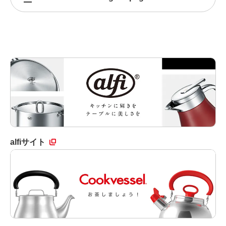
alfiサイト