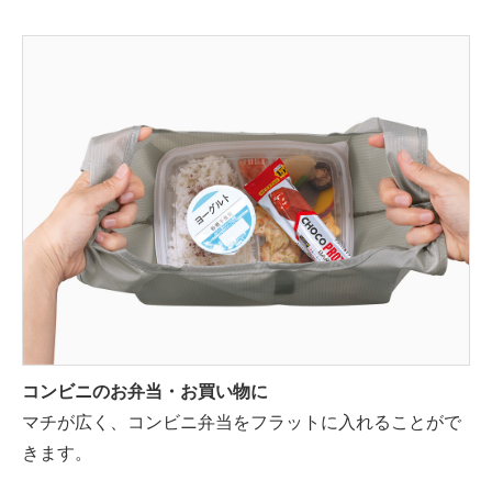
コンビニのお弁当・お買い物に
マチが広く、コンビニ弁当をフラットに入れることがで
きます。