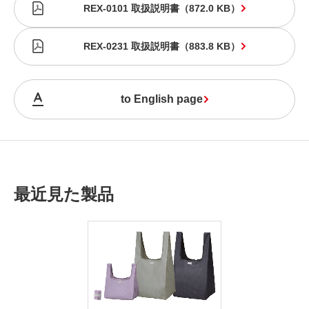
REX-0101 取扱説明書
（
872.0 KB
）
REX-0231 取扱説明書
（
883.8 KB
）
to English page
最近見た製品