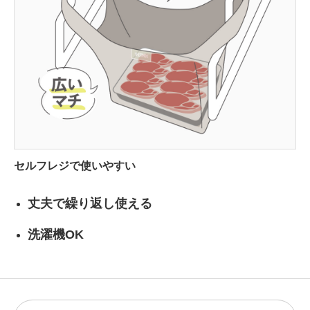
セルフレジで使いやすい
丈夫で繰り返し使える
洗濯機OK