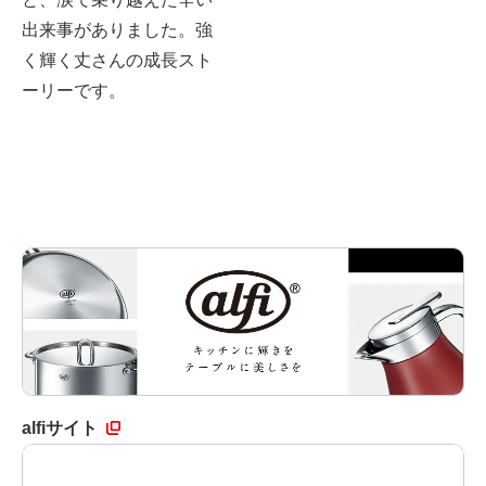
出来事がありました。強
く輝く丈さんの成長スト
ーリーです。
alfiサイト