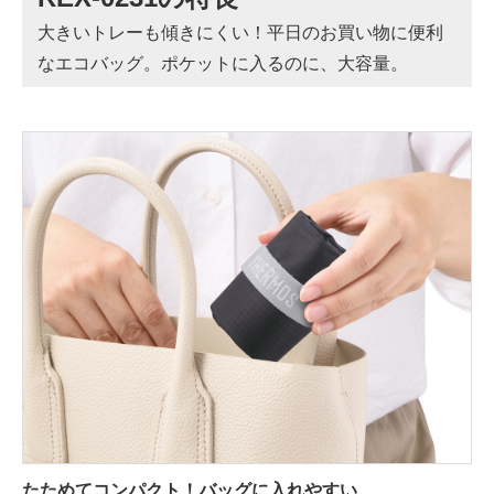
大きいトレーも傾きにくい！平日のお買い物に便利
なエコバッグ。ポケットに入るのに、大容量。
たためてコンパクト！バッグに入れやすい