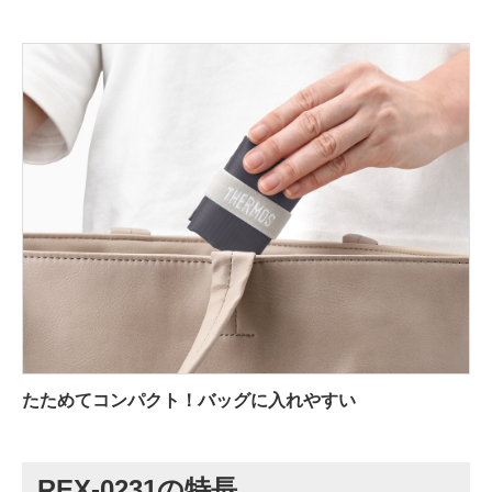
たためてコンパクト！バッグに入れやすい
REX-0231の特長