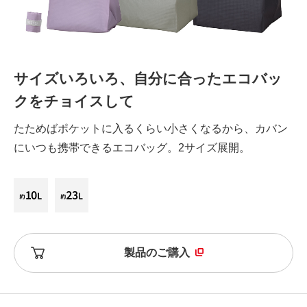
サイズいろいろ、自分に合ったエコバッ
クをチョイスして
たためばポケットに入るくらい小さくなるから、カバン
にいつも携帯できるエコバッグ。2サイズ展開。
製品のご購入