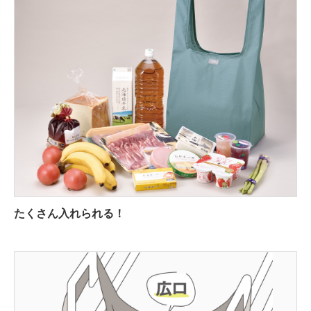
たくさん入れられる！