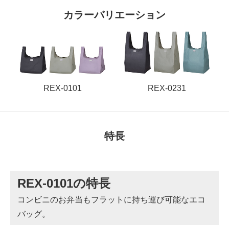
カラーバリエーション
REX-0101
REX-0231
特長
REX-0101の特長
コンビニのお弁当もフラットに持ち運び可能なエコ
バッグ。