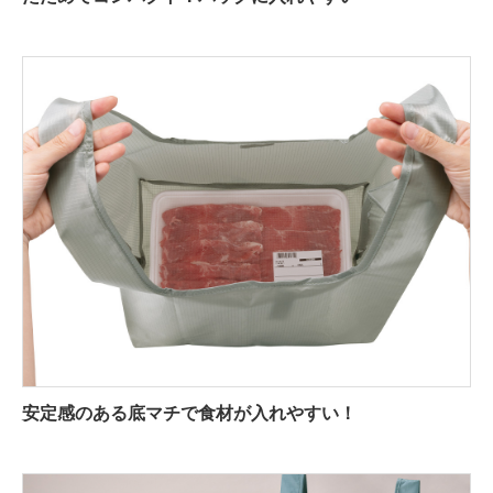
安定感のある底マチで食材が入れやすい！