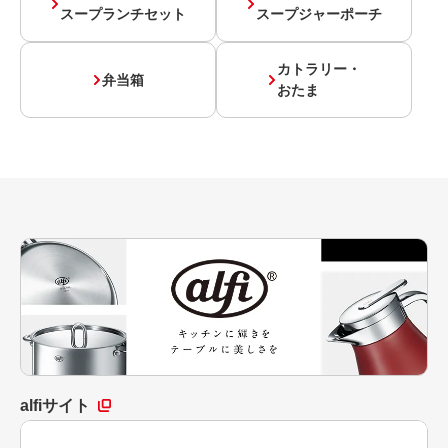
スープランチセット
スープジャーポーチ
カトラリー・
弁当箱
おたま
alfiサイト