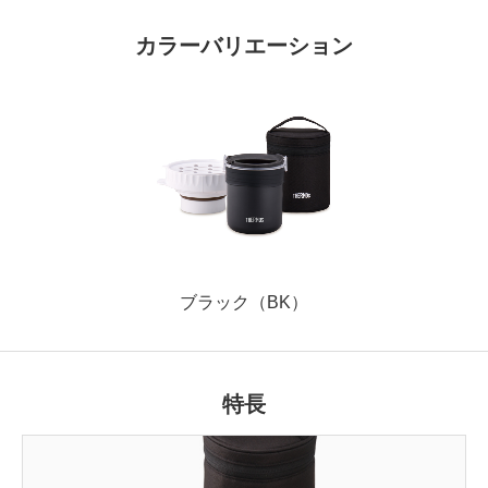
カラーバリエーション
ブラック（BK）
特長