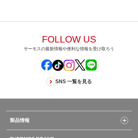
FOLLOW US
サーモスの最新情報や便利な情報を受け取ろう
SNS 一覧を見る
製品情報
製品情報トップ