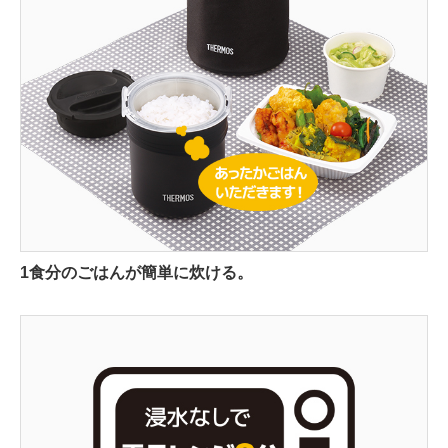
1食分のごはんが簡単に炊ける。