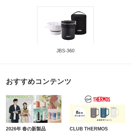
JBS-360
おすすめコンテンツ
2026年 春の新製品
CLUB THERMOS