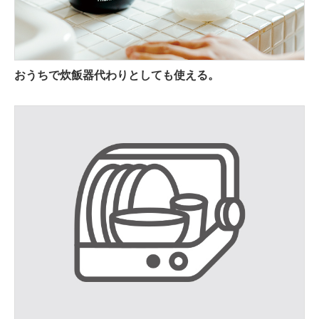
おうちで炊飯器代わりとしても使える。