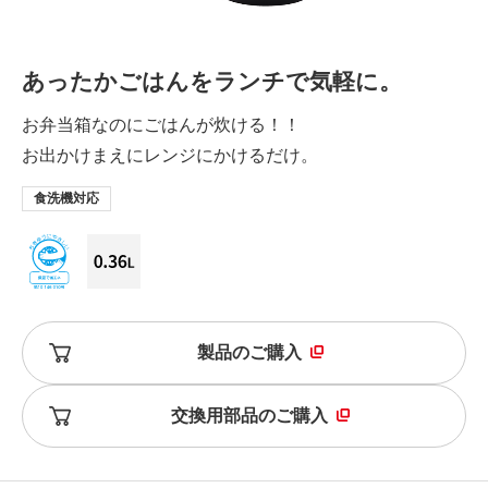
あったかごはんをランチで気軽に。
お弁当箱なのにごはんが炊ける！！
お出かけまえにレンジにかけるだけ。
食洗機対応
製品のご購入
交換用部品のご購入