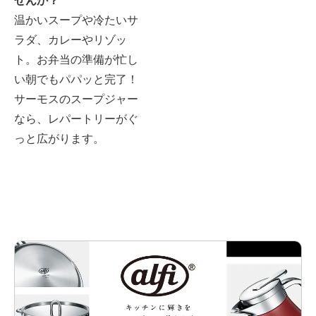
せんか？
温かいスープや冷たいサ
ラダ、カレーやリゾッ
ト。お弁当の準備が忙し
い朝でもパパッと完了！
サーモスのスープジャー
なら、レパートリーがぐ
っと広がります。