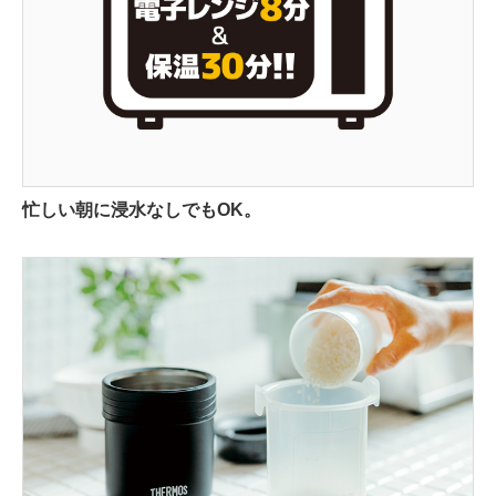
忙しい朝に浸水なしでもOK。