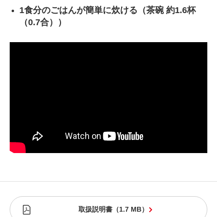
1食分のごはんが簡単に炊ける（茶碗 約1.6杯
（0.7合））
取扱説明書
（
1.7 MB
）