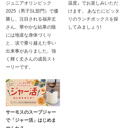
ジュニアオリンピック
温度』でお楽しみいただ
2025（男子SL部門）で優
けます。 あなたにピッタ
勝し、注目される福井丈
リのランチボックスを探
さん。華やかな結果の陰
してみましょう!
には地道な身体づくり
と、涙で乗り越えた辛い
出来事がありました。強
く輝く丈さんの成長スト
ーリーです。
サーモスのスープジャー
で「ジャー活」はじめま