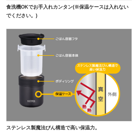
食洗機OKでお手入れカンタン(※保温ケースは入れない
でください。)
ステンレス製魔法びん構造で高い保温力。