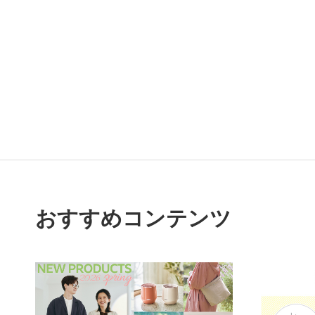
おすすめコンテンツ