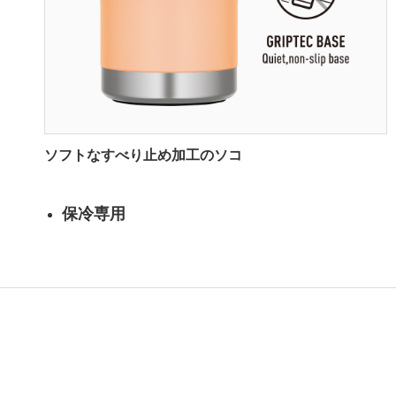
ソフトなすべり止め加工のソコ
保冷専用