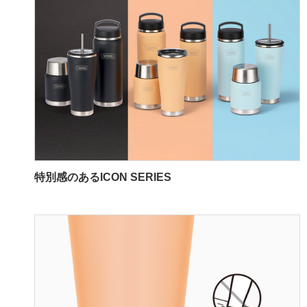
特別感のあるICON SERIES