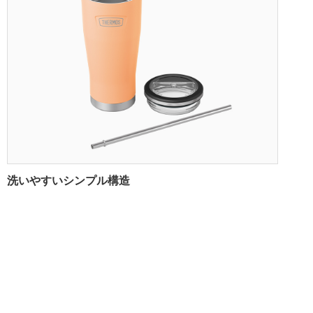
洗いやすいシンプル構造