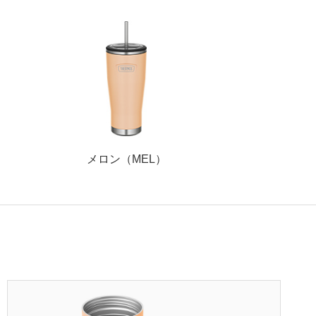
メロン（MEL）