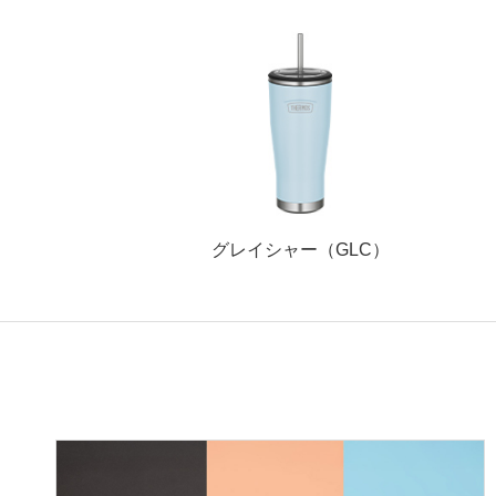
グレイシャー（GLC）