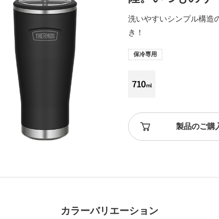
洗いやすいシンプル構造
き！
保冷専用
製品のご購
カラーバリエーション