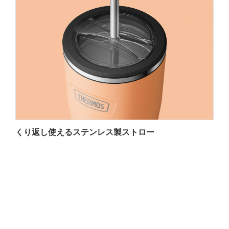
くり返し使えるステンレス製ストロー