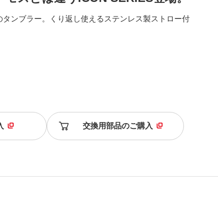
のタンブラー。くり返し使えるステンレス製ストロー付
入
交換用部品のご購入