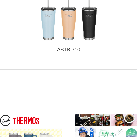
ASTB-710