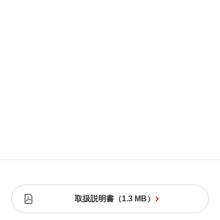
取扱説明書
（
1.3 MB
）