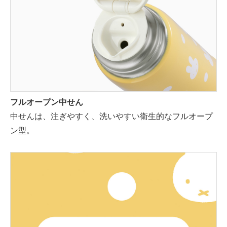
フルオープン中せん
中せんは、注ぎやすく、洗いやすい衛生的なフルオープ
ン型。