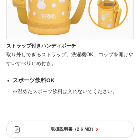
ストラップ付きハンディポーチ
取り外しできるストラップ。洗濯機OK。コップを開けや
すいすべり止め付き。
スポーツ飲料OK
※温めたスポーツ飲料は入れないでください。
取扱説明書
（
2.6 MB
）