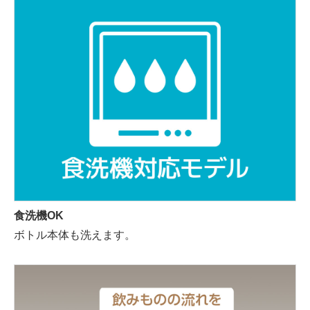
食洗機OK
ボトル本体も洗えます。