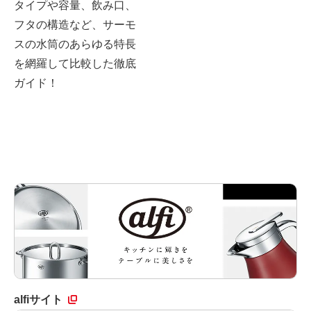
タイプや容量、飲み口、
フタの構造など、サーモ
スの水筒のあらゆる特長
を網羅して比較した徹底
ガイド！
alfiサイト