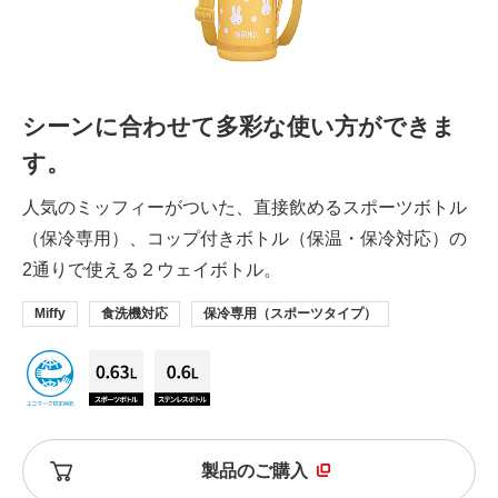
シーンに合わせて多彩な使い方ができま
す。
人気のミッフィーがついた、直接飲めるスポーツボトル
（保冷専用）、コップ付きボトル（保温・保冷対応）の
2通りで使える２ウェイボトル。
Miffy
食洗機対応
保冷専用（スポーツタイプ）
製品のご購入