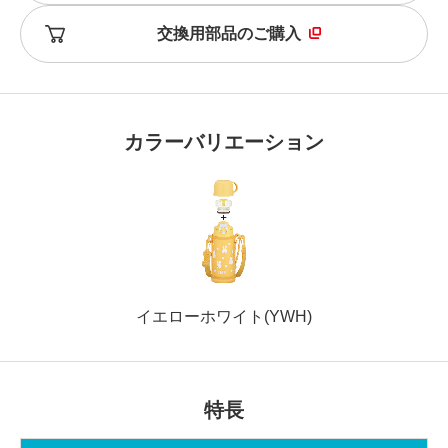
交換用部品のご購入
カラーバリエーション
イエローホワイト(YWH)
特長