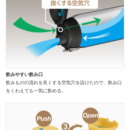
飲みやすい飲み口
飲みものの流れを良くする空気穴を設けたので、飲み口
をくわえても一気に飲める。