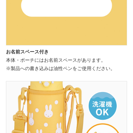
お名前スペース付き
本体・ポーチにはお名前スペースがあります。
※製品への書き込みは油性ペンをご使用ください。