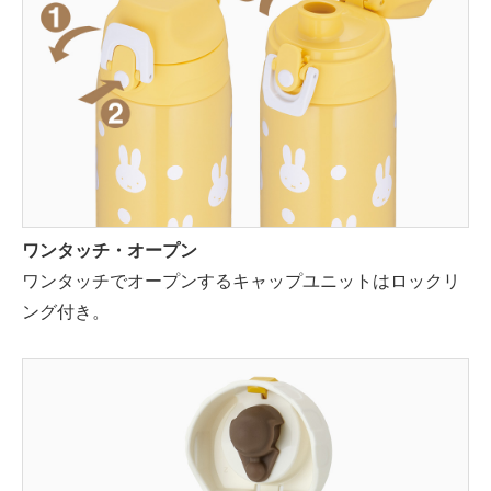
ワンタッチ・オープン
ワンタッチでオープンするキャップユニットはロックリ
ング付き。