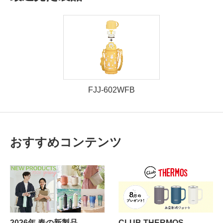
FJJ-602WFB
おすすめコンテンツ
2026年 春の新製品
CLUB THERMOS