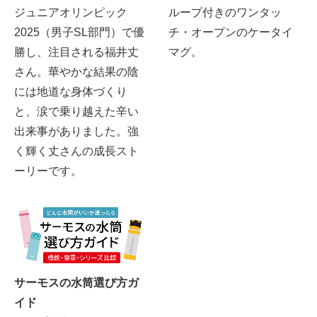
ジュニアオリンピック
ループ付きのワンタッ
2025（男子SL部門）で優
チ・オープンのケータイ
勝し、注目される福井丈
マグ。
さん。華やかな結果の陰
には地道な身体づくり
と、涙で乗り越えた辛い
出来事がありました。強
く輝く丈さんの成長スト
ーリーです。
サーモスの水筒選び方ガ
イド