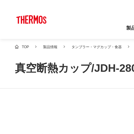
製
TOP
製品情報
タンブラー・マグカップ・食器
真空断熱カップ/JDH-28