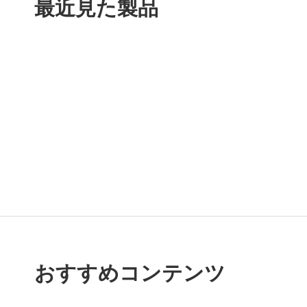
最近見た製品
おすすめコンテンツ