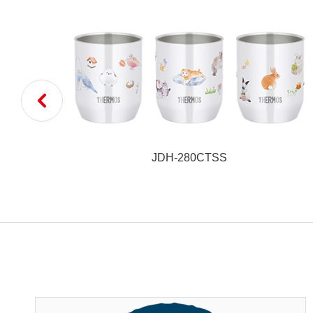
JDH-280CTSS