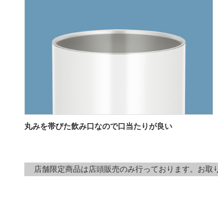
丸みを帯びた飲み口なので口当たりが良い
店舗限定商品は店頭販売のみ行っております。お取