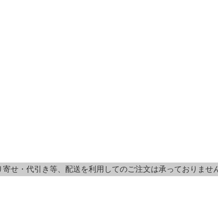
り寄せ・代引き等、配送を利用してのご注文は承っておりませ