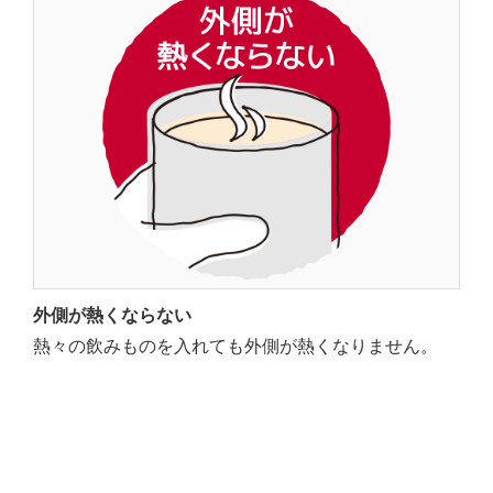
外側が熱くならない
熱々の飲みものを入れても外側が熱くなりません。