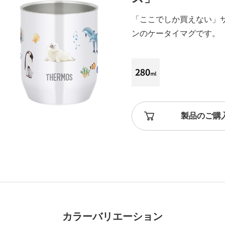
「ここでしか買えない」
ンのケータイマグです。
製品のご購
カラーバリエーション