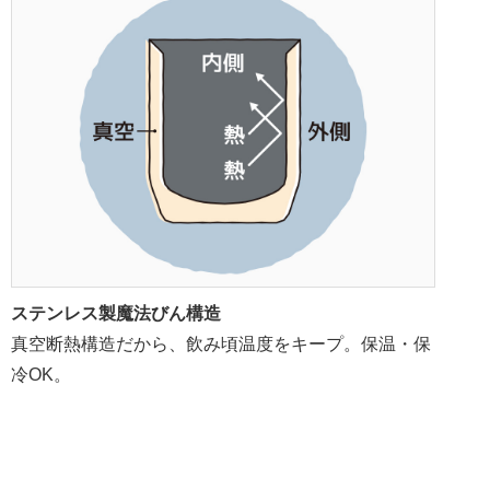
ステンレス製魔法びん構造
真空断熱構造だから、飲み頃温度をキープ。保温・保
冷OK。