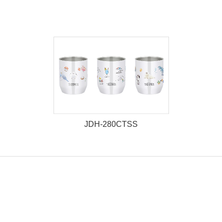
JDH-280CTSS