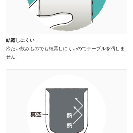
結露しにくい
冷たい飲みものでも結露しにくいのでテーブルを汚しま
せん。