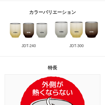
カラーバリエーション
JDT-240
JDT-300
特長