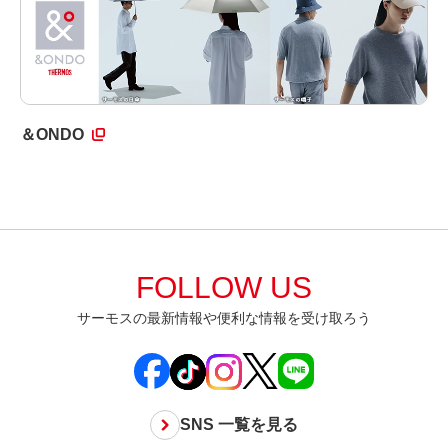
＆ONDO
FOLLOW US
サーモスの最新情報や便利な情報を受け取ろう
SNS 一覧を見る