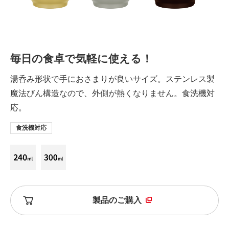
毎日の食卓で気軽に使える！
湯呑み形状で手におさまりが良いサイズ。ステンレス製
魔法びん構造なので、外側が熱くなりません。食洗機対
応。
食洗機対応
製品のご購入