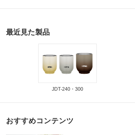
最近見た製品
JDT-240・300
おすすめコンテンツ