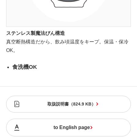
ステンレス製魔法びん構造
真空断熱構造だから、飲み頃温度をキープ。保温・保冷
OK。
食洗機OK
取扱説明書
（
824.9 KB
）
to English page