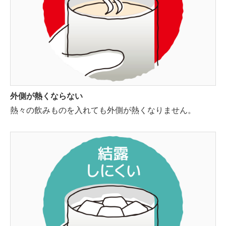
外側が熱くならない
熱々の飲みものを入れても外側が熱くなりません。