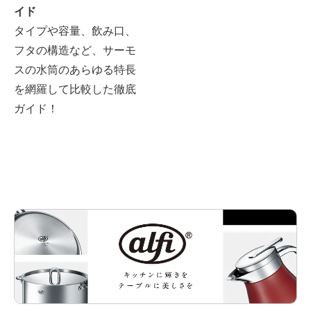
イド
タイプや容量、飲み口、
フタの構造など、サーモ
スの水筒のあらゆる特長
を網羅して比較した徹底
ガイド！