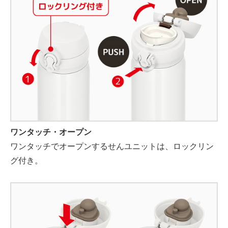
ワンタッチ・オープン
ワンタッチでオープンするせんユニットは、ロックリン
グ付き。