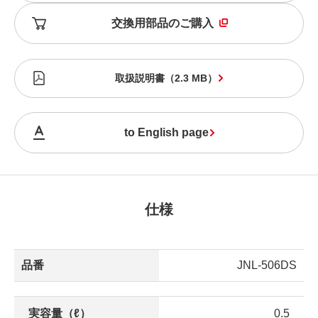
交換用部品のご購入
取扱説明書
（
2.3 MB
）
to English page
仕様
品番
JNL-506DS
実容量（ℓ）
0.5