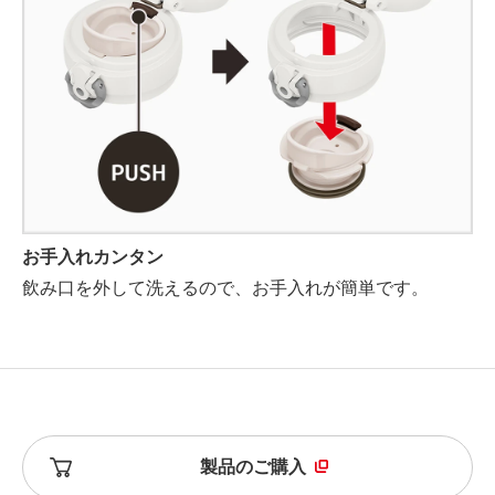
お手入れカンタン
飲み口を外して洗えるので、お手入れが簡単です。
製品のご購入