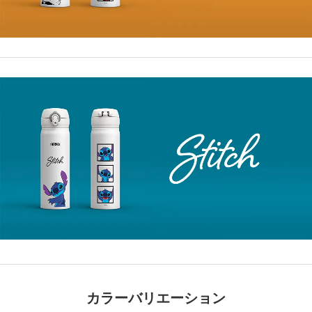
カラーバリエーション