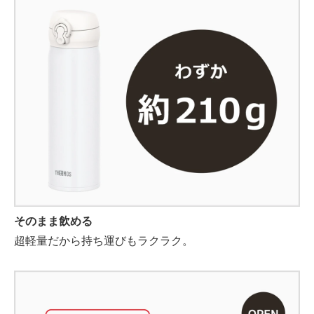
そのまま飲める
超軽量だから持ち運びもラクラク。