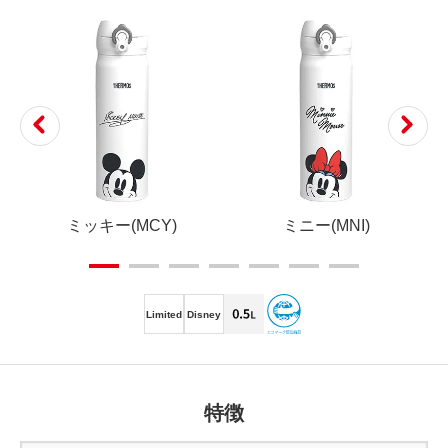
ミッキー(MCY)
ミニー(MNI)
Limited
Disney
特徴