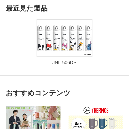
最近見た製品
JNL-506DS
おすすめコンテンツ