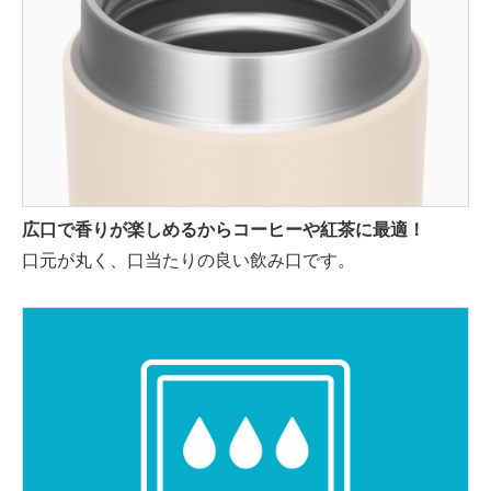
広口で香りが楽しめるからコーヒーや紅茶に最適！
口元が丸く、口当たりの良い飲み口です。