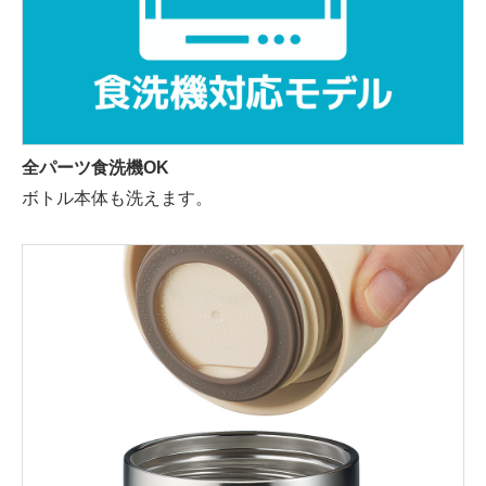
全パーツ食洗機OK
ボトル本体も洗えます。