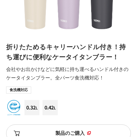
折りたためるキャリーハンドル付き！持
ち運びに便利なケータイタンブラー！
会社やお出かけなどに気軽に持ち運べるハンドル付きの
ケータイタンブラー。全パーツ食洗機対応！
食洗機対応
製品のご購入