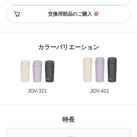
交換用部品のご購入
カラーバリエーション
JOV-321
JOV-421
特長