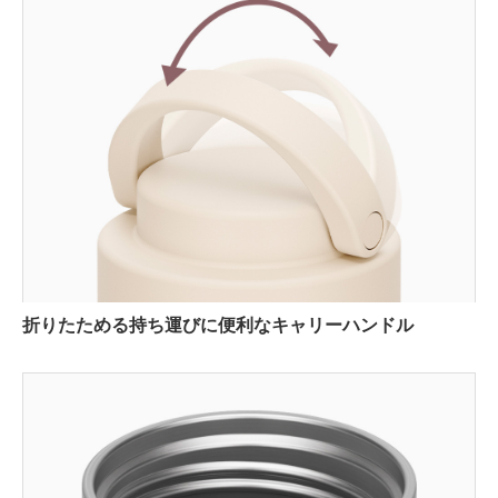
折りたためる持ち運びに便利なキャリーハンドル