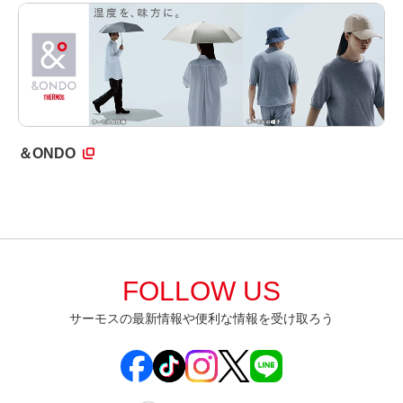
＆ONDO
FOLLOW US
サーモスの最新情報や便利な情報を受け取ろう