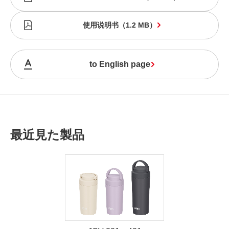
使用说明书
（
1.2 MB
）
to English page
最近見た製品