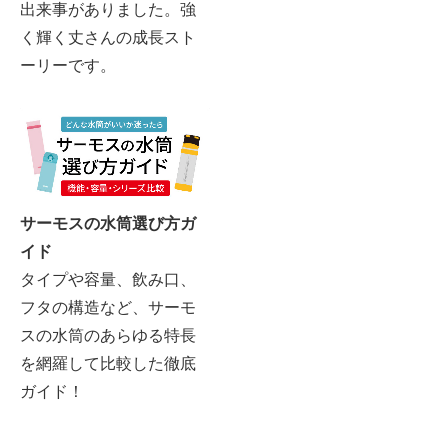
出来事がありました。強
く輝く丈さんの成長スト
ーリーです。
サーモスの水筒選び方ガ
イド
タイプや容量、飲み口、
フタの構造など、サーモ
スの水筒のあらゆる特長
を網羅して比較した徹底
ガイド！