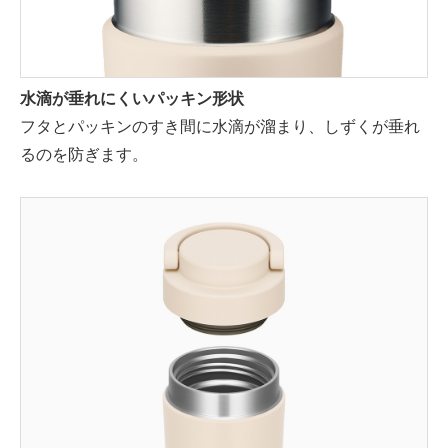
水滴が垂れにくいパッキン形状
フタとパッキンのすき間に水滴が溜まり、しずくが垂れ
るのを防ぎます。