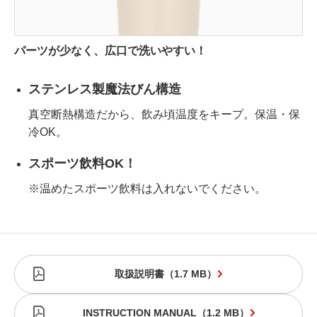
パーツが少なく、広口で洗いやすい！
ステンレス製魔法びん構造
真空断熱構造だから、飲み頃温度をキープ。保温・保
冷OK。
スポーツ飲料OK！
※温めたスポーツ飲料は入れないでください。
取扱説明書
（
1.7 MB
）
INSTRUCTION MANUAL
（
1.2 MB
）