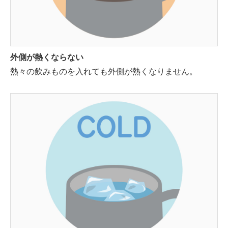
外側が熱くならない
熱々の飲みものを入れても外側が熱くなりません。