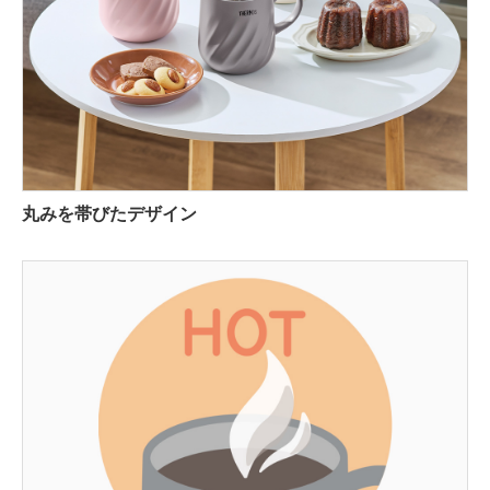
丸みを帯びたデザイン