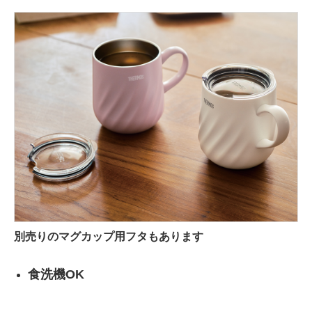
別売りのマグカップ用フタもあります
食洗機OK