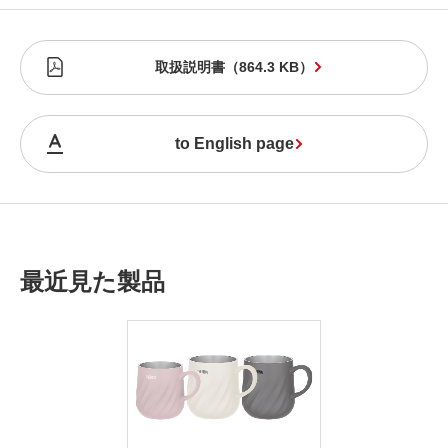
取扱説明書
（
864.3 KB
）
to English page
最近見た製品