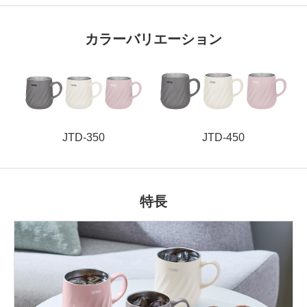
カラーバリエーション
JTD-350
JTD-450
特長