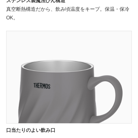
ステンレス製魔法びん構造
真空断熱構造だから、飲み頃温度をキープ。保温・保冷
OK。
口当たりのよい飲み口