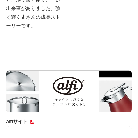
出来事がありました。強
く輝く丈さんの成長スト
ーリーです。
alfiサイト