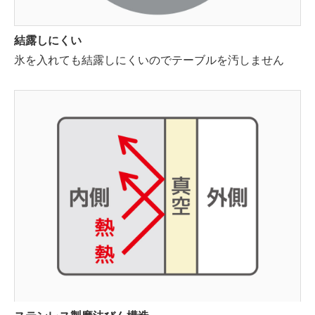
結露しにくい
氷を入れても結露しにくいのでテーブルを汚しません