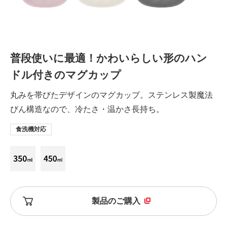
普段使いに最適！かわいらしい形のハン
ドル付きのマグカップ
丸みを帯びたデザインのマグカップ。ステンレス製魔法
びん構造なので、冷たさ・温かさ長持ち。
食洗機対応
製品のご購入