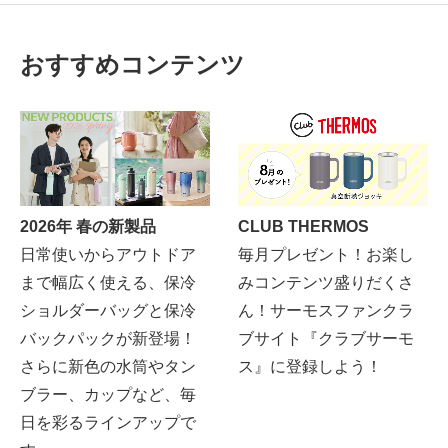
おすすめコンテンツ
2026年 春の新製品
CLUB THERMOS
日常使いからアウトドア
毎月プレゼント！お楽し
まで幅広く使える、保冷
みコンテンツ盛りだくさ
ショルダーバッグと保冷
ん！サーモスファンクラ
バックパックが新登場！
ブサイト『クラブサーモ
さらに新色の水筒やタン
ス』に登録しよう！
ブラー、カップなど、毎
日を彩るラインアップで