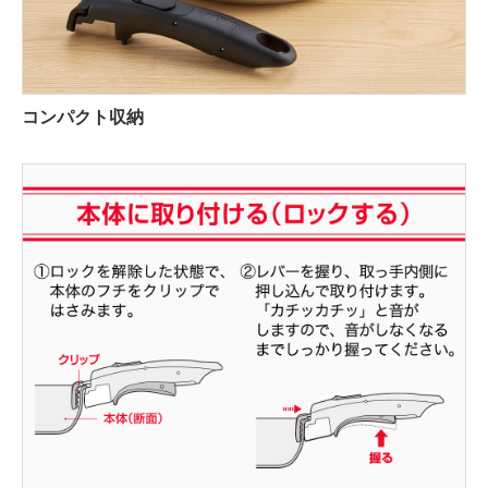
コンパクト収納