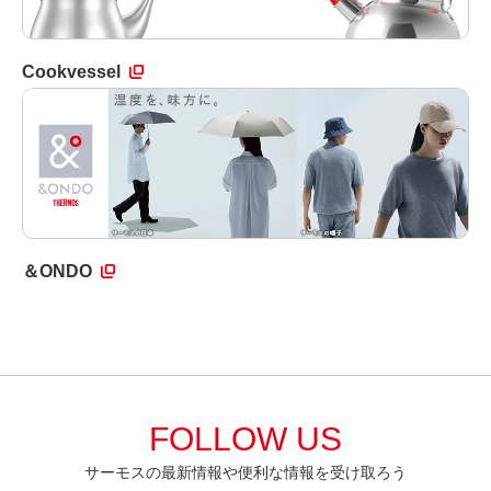
Cookvessel
＆ONDO
FOLLOW US
サーモスの最新情報や便利な情報を受け取ろう