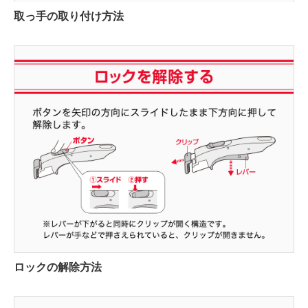
取っ手の取り付け方法
ロックの解除方法