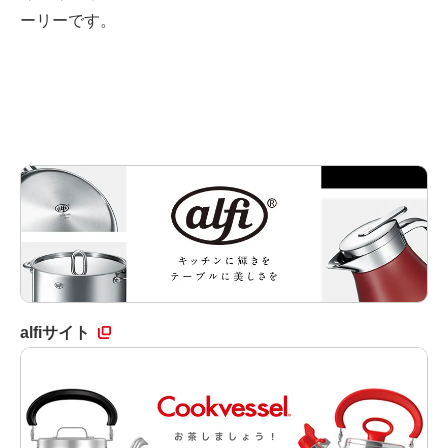
ーリーです。
alfiサイト