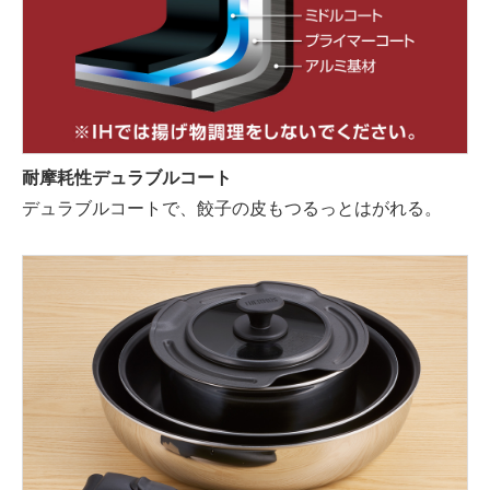
耐摩耗性デュラブルコート
デュラブルコートで、餃子の皮もつるっとはがれる。