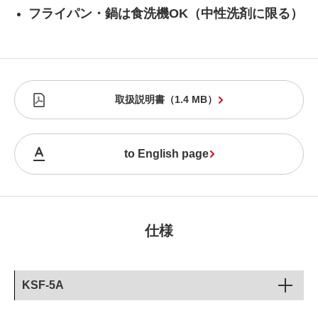
フライパン・鍋は食洗機OK（中性洗剤に限る）
取扱説明書
（
1.4 MB
）
to English page
仕様
KSF-5A