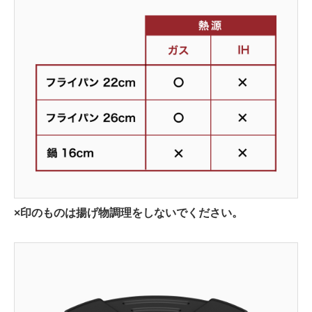
×印のものは揚げ物調理をしないでください。