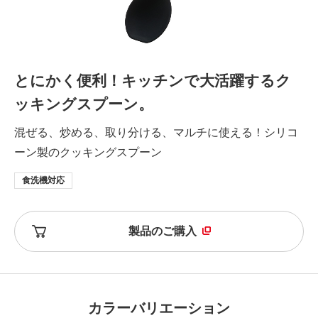
とにかく便利！キッチンで大活躍するク
ッキングスプーン。
混ぜる、炒める、取り分ける、マルチに使える！シリコ
ーン製のクッキングスプーン
食洗機対応
製品のご購入
カラーバリエーション