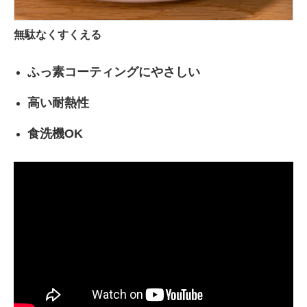
無駄なくすくえる
ふっ素コーティングにやさしい
高い耐熱性
食洗機OK