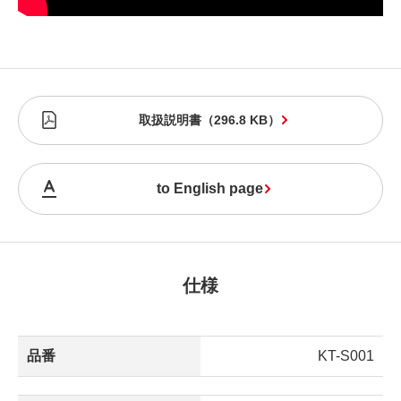
取扱説明書
（
296.8 KB
）
to English page
仕様
品番
KT-S001