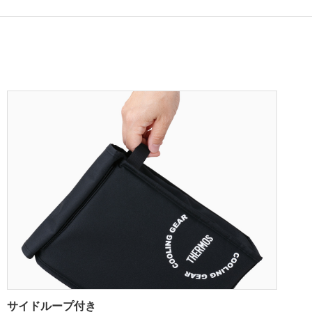
サイドループ付き