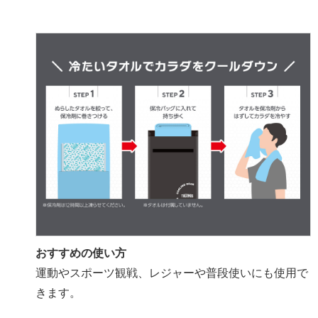
おすすめの使い方
運動やスポーツ観戦、レジャーや普段使いにも使用で
きます。