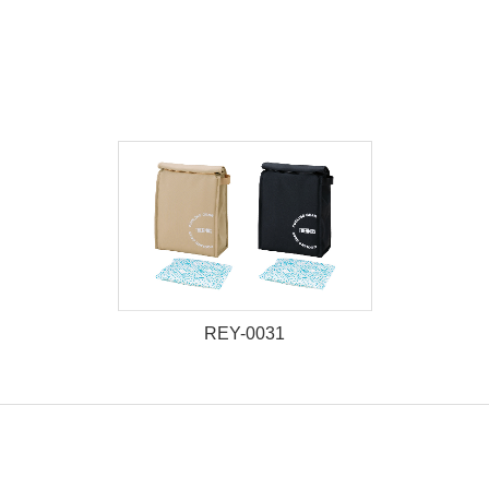
REY-0031