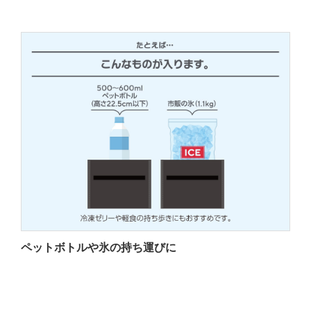
ペットボトルや氷の持ち運びに