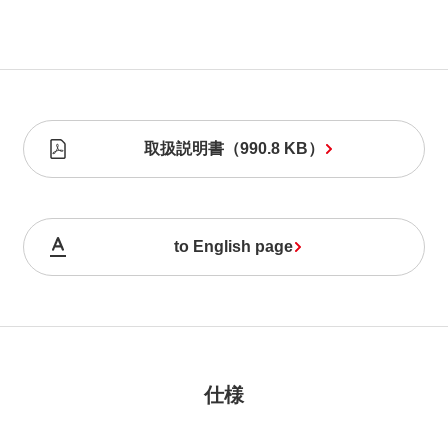
取扱説明書
（
990.8 KB
）
to English page
仕様