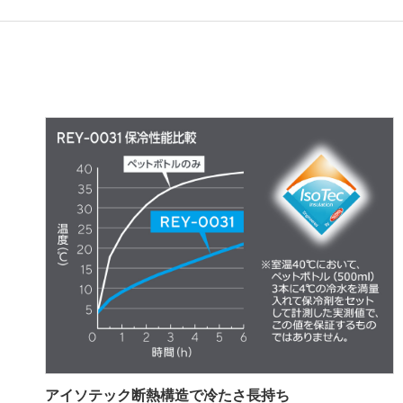
アイソテック断熱構造で冷たさ長持ち