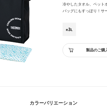
冷やしたタオル、ペット
バッグにもすっぽり！サ
製品のご購
カラーバリエーション