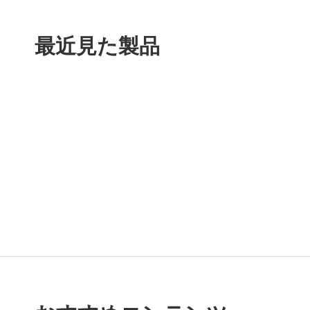
最近見た製品