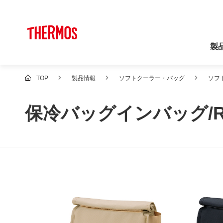
製
TOP
製品情報
ソフトクーラー・バッグ
ソフ
保冷バッグインバッグ/RE