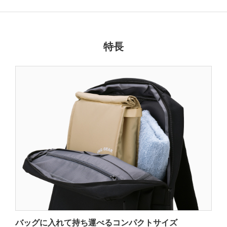
特長
バッグに入れて持ち運べるコンパクトサイズ