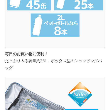
毎日のお買い物に便利！
たっぷり入る容量約25L、ボックス型のショッピングバ
ッグ