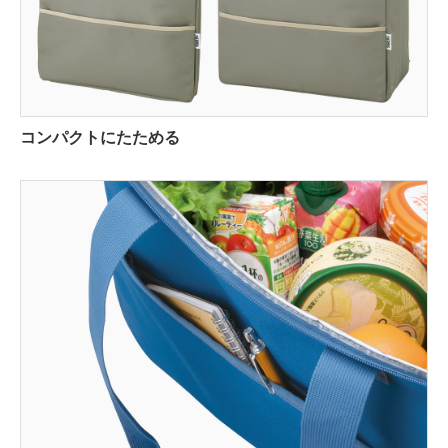
コンパクトにたためる