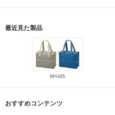
最近見た製品
RFI-025
おすすめコンテンツ