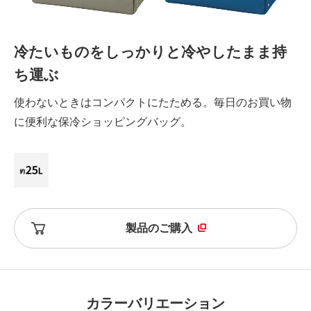
冷たいものをしっかりと冷やしたまま持
ち運ぶ
使わないときはコンパクトにたためる。毎日のお買い物
に便利な保冷ショッピングバッグ。
製品のご購入
カラーバリエーション