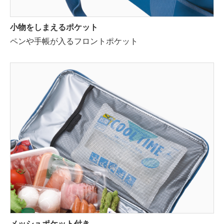
小物をしまえるポケット
ペンや手帳が入るフロントポケット
メッシュポケット付き