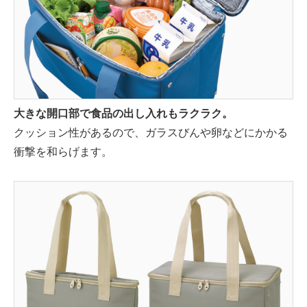
大きな開口部で食品の出し入れもラクラク。
クッション性があるので、ガラスびんや卵などにかかる
衝撃を和らげます。