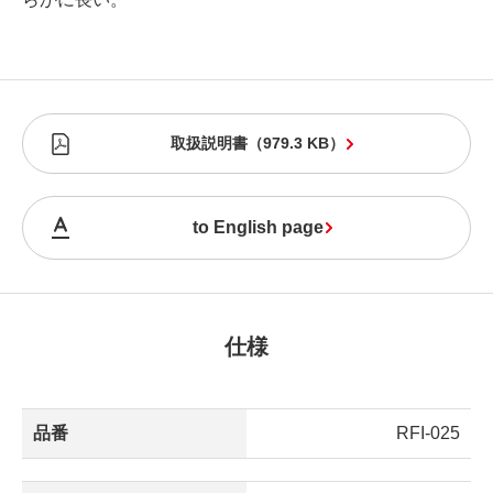
取扱説明書
（
979.3 KB
）
to English page
仕様
品番
RFI-025