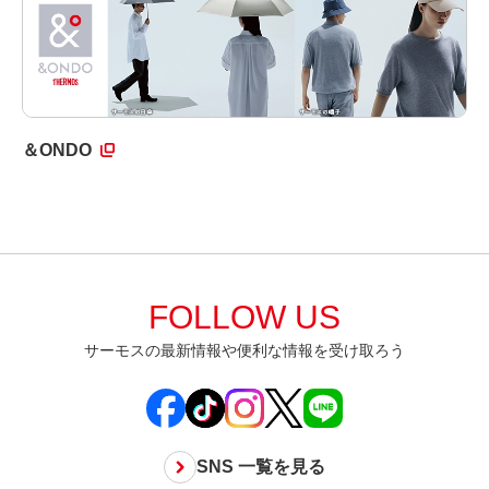
＆ONDO
FOLLOW US
サーモスの最新情報や便利な情報を受け取ろう
SNS 一覧を見る