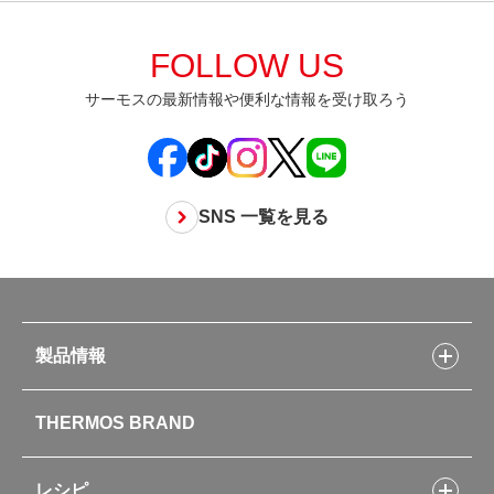
FOLLOW US
サーモスの最新情報や便利な情報を受け取ろう
SNS 一覧を見る
製品情報
製品情報トップ
THERMOS BRAND
水筒
お弁当
キッチン用品
レシピ