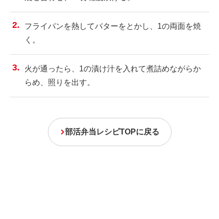
フライパンを熱してバターをとかし、1の両面を焼
く。
火が通ったら、1の漬け汁を入れて煮詰めながらか
らめ、照りを出す。
部活弁当レシピTOPに戻る