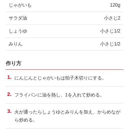
じゃがいも
120g
サラダ油
小さじ2
しょうゆ
小さじ1/2
みりん
小さじ1/2
作り方
にんじんとじゃがいもは拍子木切りにする。
フライパンに油を熱し、1を入れて炒める。
火が通ったらしょうゆとみりんを加え、からめなが
ら炒める。