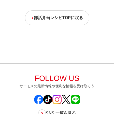
部活弁当レシピTOPに戻る
FOLLOW US
サーモスの最新情報や便利な情報を受け取ろう
SNS 一覧を見る